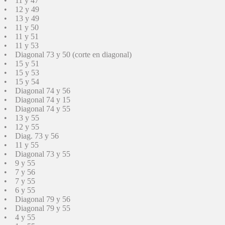
• 11 y 47
• 12 y 49
• 13 y 49
• 11 y 50
• 11 y 51
• 11 y 53
• Diagonal 73 y 50 (corte en diagonal)
• 15 y 51
• 15 y 53
• 15 y 54
• Diagonal 74 y 56
• Diagonal 74 y 15
• Diagonal 74 y 55
• 13 y 55
• 12 y 55
• Diag. 73 y 56
• 11 y 55
• Diagonal 73 y 55
• 9 y 55
• 7 y 56
• 7 y 55
• 6 y 55
• Diagonal 79 y 56
• Diagonal 79 y 55
• 4 y 55