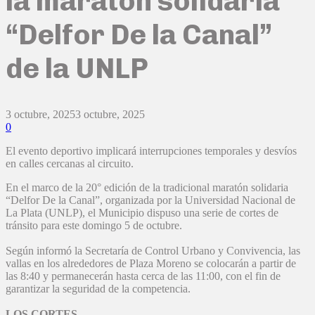
la maratón solidaria
“Delfor De la Canal”
de la UNLP
3 octubre, 2025
3 octubre, 2025
0
El evento deportivo implicará interrupciones temporales y desvíos
en calles cercanas al circuito.
En el marco de la 20° edición de la tradicional maratón solidaria
“Delfor De la Canal”, organizada por la Universidad Nacional de
La Plata (UNLP), el Municipio dispuso una serie de cortes de
tránsito para este domingo 5 de octubre.
Según informó la Secretaría de Control Urbano y Convivencia, las
vallas en los alrededores de Plaza Moreno se colocarán a partir de
las 8:40 y permanecerán hasta cerca de las 11:00, con el fin de
garantizar la seguridad de la competencia.
LOS CORTES