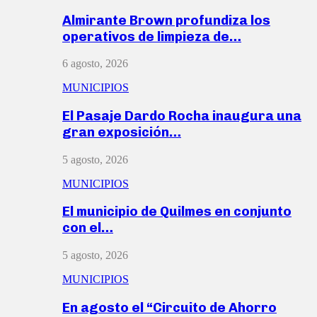
Almirante Brown profundiza los
operativos de limpieza de…
6 agosto, 2026
MUNICIPIOS
El Pasaje Dardo Rocha inaugura una
gran exposición…
5 agosto, 2026
MUNICIPIOS
El municipio de Quilmes en conjunto
con el…
5 agosto, 2026
MUNICIPIOS
En agosto el “Circuito de Ahorro