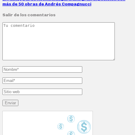
más de 50 obras de Andrés Compagnucci
Salir de los comentarios