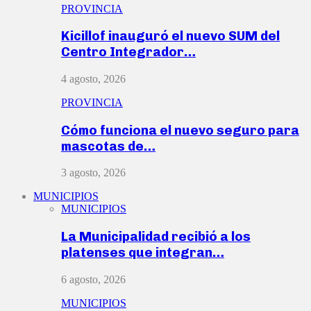
PROVINCIA
Kicillof inauguró el nuevo SUM del
Centro Integrador…
4 agosto, 2026
PROVINCIA
Cómo funciona el nuevo seguro para
mascotas de…
3 agosto, 2026
MUNICIPIOS
MUNICIPIOS
La Municipalidad recibió a los
platenses que integran…
6 agosto, 2026
MUNICIPIOS