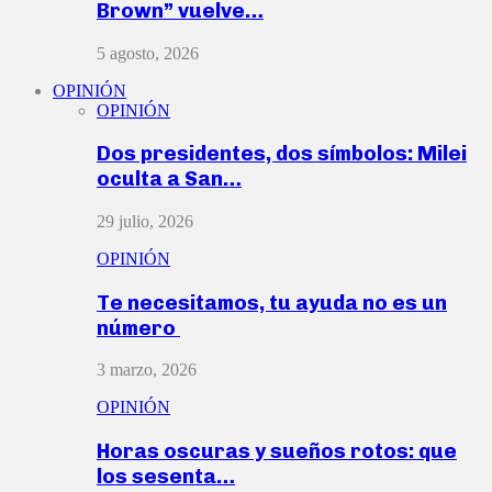
Brown” vuelve…
5 agosto, 2026
OPINIÓN
OPINIÓN
Dos presidentes, dos símbolos: Milei
oculta a San…
29 julio, 2026
OPINIÓN
Te necesitamos, tu ayuda no es un
número
3 marzo, 2026
OPINIÓN
Horas oscuras y sueños rotos: que
los sesenta…