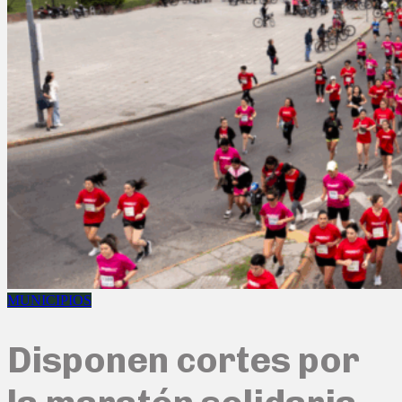
MUNICIPIOS
Disponen cortes por