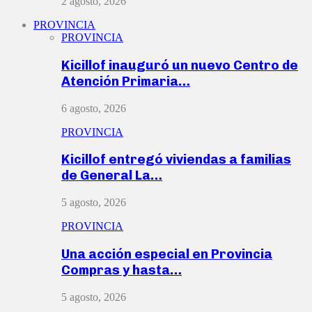
2 agosto, 2026
PROVINCIA
PROVINCIA
Kicillof inauguró un nuevo Centro de
Atención Primaria…
6 agosto, 2026
PROVINCIA
Kicillof entregó viviendas a familias
de General La…
5 agosto, 2026
PROVINCIA
Una acción especial en Provincia
Compras y hasta…
5 agosto, 2026