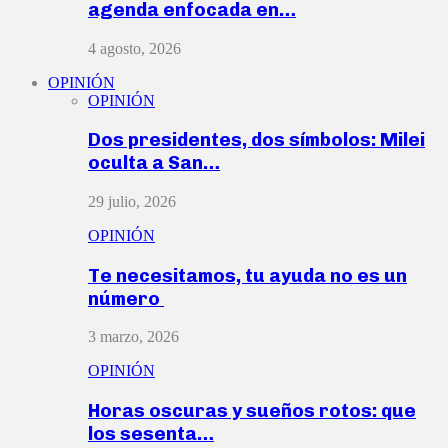
agenda enfocada en…
4 agosto, 2026
OPINIÓN
OPINIÓN
Dos presidentes, dos símbolos: Milei
oculta a San…
29 julio, 2026
OPINIÓN
Te necesitamos, tu ayuda no es un
número
3 marzo, 2026
OPINIÓN
Horas oscuras y sueños rotos: que
los sesenta…