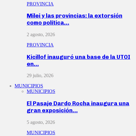
PROVINCIA
Milei y las provincias: la extorsión
como política…
2 agosto, 2026
PROVINCIA
Kicillof inauguró una base de la UTOI
en…
29 julio, 2026
MUNICIPIOS
MUNICIPIOS
El Pasaje Dardo Rocha inaugura una
gran exposición…
5 agosto, 2026
MUNICIPIOS