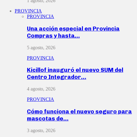
1 agosto, 2026
PROVINCIA
PROVINCIA
Una acción especial en Provincia
Compras y hasta…
5 agosto, 2026
PROVINCIA
Kicillof inauguró el nuevo SUM del
Centro Integrador…
4 agosto, 2026
PROVINCIA
Cómo funciona el nuevo seguro para
mascotas de…
3 agosto, 2026