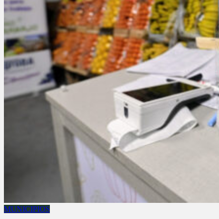
MUNICIPIOS