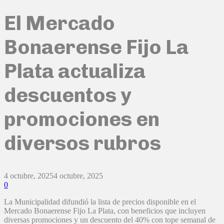
El Mercado
Bonaerense Fijo La
Plata actualiza
descuentos y
promociones en
diversos rubros
4 octubre, 2025
4 octubre, 2025
0
La Municipalidad difundió la lista de precios disponible en el
Mercado Bonaerense Fijo La Plata, con beneficios que incluyen
diversas promociones y un descuento del 40% con tope semanal de