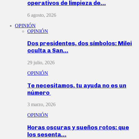
operativos de limpieza de…
6 agosto, 2026
OPINIÓN
OPINIÓN
Dos presidentes, dos símbolos: Milei
oculta a San…
29 julio, 2026
OPINIÓN
Te necesitamos, tu ayuda no es un
número
3 marzo, 2026
OPINIÓN
Horas oscuras y sueños rotos: que
los sesenta…