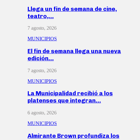
Llega un fin de semana de cine,
teatro,…
7 agosto, 2026
MUNICIPIOS
El fin de semana llega una nueva
edición…
7 agosto, 2026
MUNICIPIOS
La Municipalidad recibió a los
platenses que integran…
6 agosto, 2026
MUNICIPIOS
Almirante Brown profundiza los