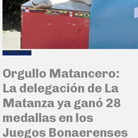
MUNICIPIOS
Orgullo Matancero:
La delegación de La
Matanza ya ganó 28
medallas en los
Juegos Bonaerenses