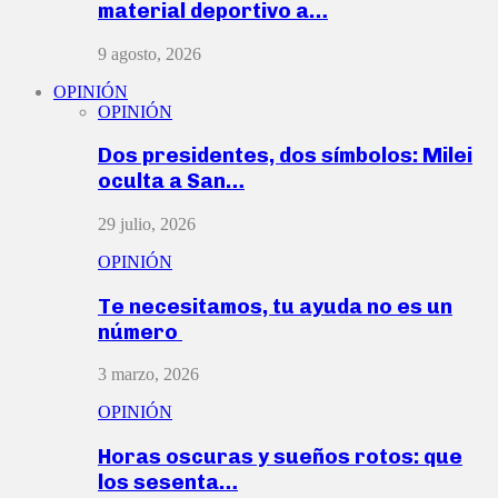
material deportivo a…
9 agosto, 2026
OPINIÓN
OPINIÓN
Dos presidentes, dos símbolos: Milei
oculta a San…
29 julio, 2026
OPINIÓN
Te necesitamos, tu ayuda no es un
número
3 marzo, 2026
OPINIÓN
Horas oscuras y sueños rotos: que
los sesenta…