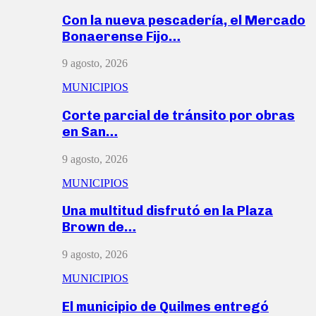
Con la nueva pescadería, el Mercado
Bonaerense Fijo…
9 agosto, 2026
MUNICIPIOS
Corte parcial de tránsito por obras
en San…
9 agosto, 2026
MUNICIPIOS
Una multitud disfrutó en la Plaza
Brown de…
9 agosto, 2026
MUNICIPIOS
El municipio de Quilmes entregó