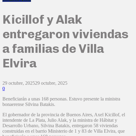
Kicillof y Alak
entregaron viviendas
a familias de Villa
Elvira
29 octubre, 2025
29 octubre, 2025
0
Beneficiarán a unas 168 personas. Estuvo presente la ministra
bonaerense Silvina Batakis.
El gobernador de la provincia de Buenos Aires, Axel Kicillof, el
intendente de La Plata, Julio Alak, y la ministra de Hábitat y
Desarrollo Urbano, Silvina Batakis, entregaron 58 viviendas
construidas en el barrio Ministerio de 1 y 83 de Villa Elvira, que