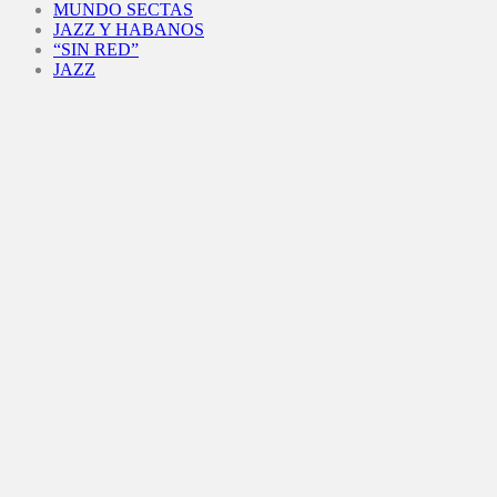
MUNDO SECTAS
JAZZ Y HABANOS
“SIN RED”
JAZZ