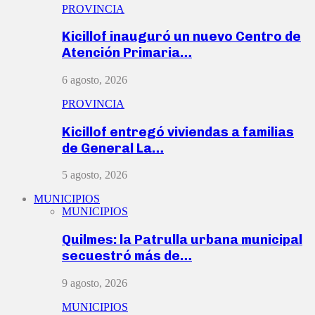
PROVINCIA
Kicillof inauguró un nuevo Centro de
Atención Primaria…
6 agosto, 2026
PROVINCIA
Kicillof entregó viviendas a familias
de General La…
5 agosto, 2026
MUNICIPIOS
MUNICIPIOS
Quilmes: la Patrulla urbana municipal
secuestró más de…
9 agosto, 2026
MUNICIPIOS