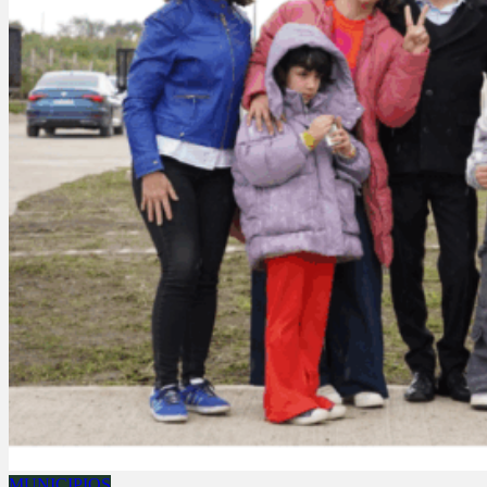
MUNICIPIOS