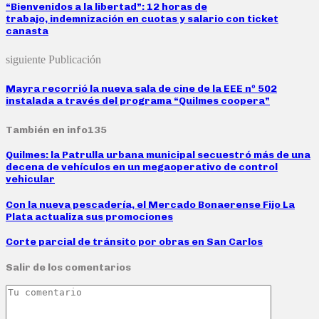
“Bienvenidos a la libertad”: 12 horas de
trabajo, indemnización en cuotas y salario con ticket
canasta
siguiente Publicación
Mayra recorrió la nueva sala de cine de la EEE nº 502
instalada a través del programa “Quilmes coopera”
También en info135
Quilmes: la Patrulla urbana municipal secuestró más de una
decena de vehículos en un megaoperativo de control
vehicular
Con la nueva pescadería, el Mercado Bonaerense Fijo La
Plata actualiza sus promociones
Corte parcial de tránsito por obras en San Carlos
Salir de los comentarios