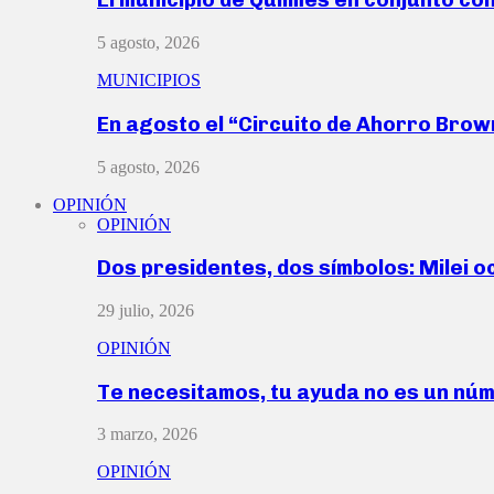
5 agosto, 2026
MUNICIPIOS
En agosto el “Circuito de Ahorro Bro
5 agosto, 2026
OPINIÓN
OPINIÓN
Dos presidentes, dos símbolos: Milei o
29 julio, 2026
OPINIÓN
Te necesitamos, tu ayuda no es un nú
3 marzo, 2026
OPINIÓN