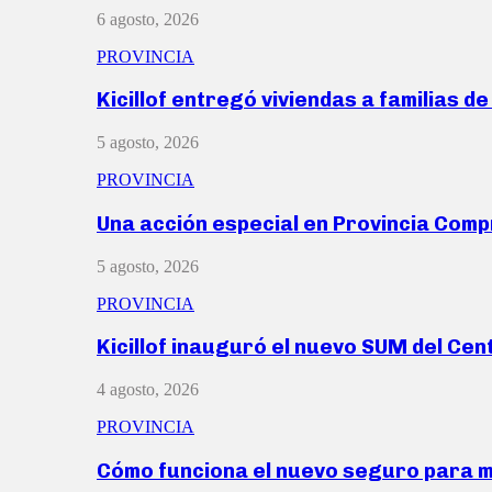
6 agosto, 2026
PROVINCIA
Kicillof entregó viviendas a familias d
5 agosto, 2026
PROVINCIA
Una acción especial en Provincia Com
5 agosto, 2026
PROVINCIA
Kicillof inauguró el nuevo SUM del Ce
4 agosto, 2026
PROVINCIA
Cómo funciona el nuevo seguro para 