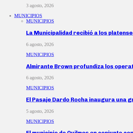
3 agosto, 2026
MUNICIPIOS
MUNICIPIOS
La Municipalidad recibió a los platen
6 agosto, 2026
MUNICIPIOS
Almirante Brown profundiza los operat
6 agosto, 2026
MUNICIPIOS
El Pasaje Dardo Rocha inaugura una g
5 agosto, 2026
MUNICIPIOS
El municipio de Quilmes en conjunto co