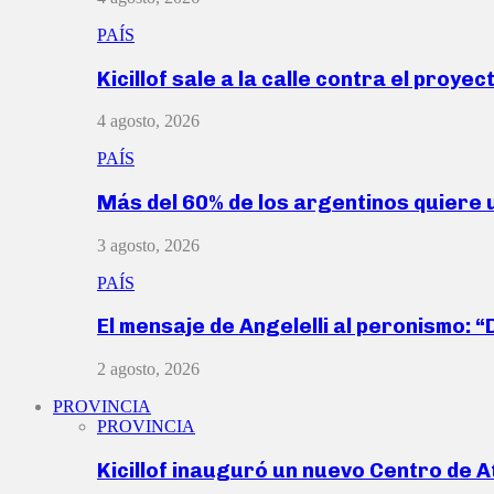
PAÍS
Kicillof sale a la calle contra el proye
4 agosto, 2026
PAÍS
Más del 60% de los argentinos quiere
3 agosto, 2026
PAÍS
El mensaje de Angelelli al peronismo: 
2 agosto, 2026
PROVINCIA
PROVINCIA
Kicillof inauguró un nuevo Centro de 