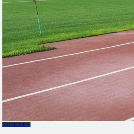
MUNICIPIOS