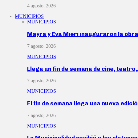
4 agosto, 2026
MUNICIPIOS
MUNICIPIOS
Mayra y Eva Mieri inauguraron la obr
7 agosto, 2026
MUNICIPIOS
Llega un fin de semana de cine, teatro
7 agosto, 2026
MUNICIPIOS
El fin de semana llega una nueva edici
7 agosto, 2026
MUNICIPIOS
La Municipalidad recibió a los platen