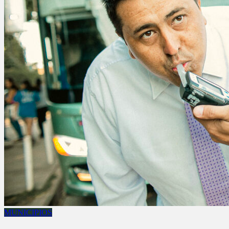
MUNICIPIOS