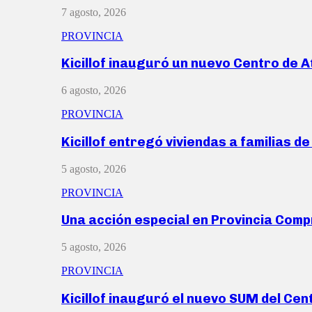
7 agosto, 2026
PROVINCIA
Kicillof inauguró un nuevo Centro de 
6 agosto, 2026
PROVINCIA
Kicillof entregó viviendas a familias d
5 agosto, 2026
PROVINCIA
Una acción especial en Provincia Com
5 agosto, 2026
PROVINCIA
Kicillof inauguró el nuevo SUM del Ce