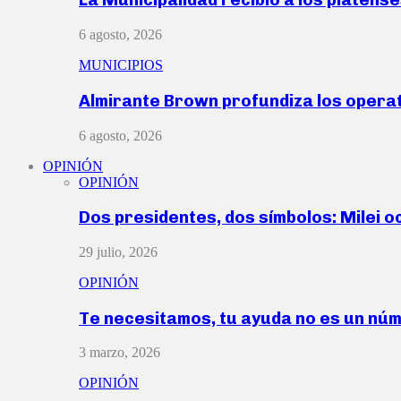
6 agosto, 2026
MUNICIPIOS
Almirante Brown profundiza los operat
6 agosto, 2026
OPINIÓN
OPINIÓN
Dos presidentes, dos símbolos: Milei o
29 julio, 2026
OPINIÓN
Te necesitamos, tu ayuda no es un nú
3 marzo, 2026
OPINIÓN