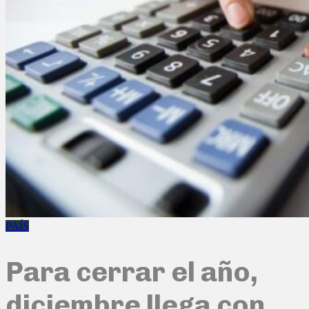
PAÍS
Para cerrar el año,
diciembre llega con