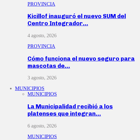
PROVINCIA
Kicillof inauguró el nuevo SUM del
Centro Integrador…
4 agosto, 2026
PROVINCIA
Cómo funciona el nuevo seguro para
mascotas de…
3 agosto, 2026
MUNICIPIOS
MUNICIPIOS
La Municipalidad recibió a los
platenses que integran…
6 agosto, 2026
MUNICIPIOS