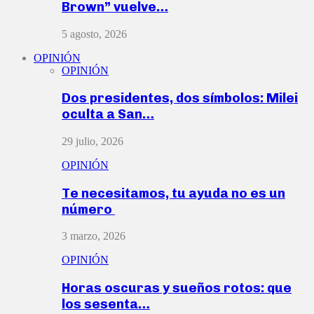
Brown” vuelve…
5 agosto, 2026
OPINIÓN
OPINIÓN
Dos presidentes, dos símbolos: Milei
oculta a San…
29 julio, 2026
OPINIÓN
Te necesitamos, tu ayuda no es un
número
3 marzo, 2026
OPINIÓN
Horas oscuras y sueños rotos: que
los sesenta…