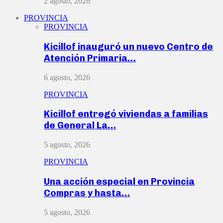
2 agosto, 2026
PROVINCIA
PROVINCIA
Kicillof inauguró un nuevo Centro de
Atención Primaria…
6 agosto, 2026
PROVINCIA
Kicillof entregó viviendas a familias
de General La…
5 agosto, 2026
PROVINCIA
Una acción especial en Provincia
Compras y hasta…
5 agosto, 2026