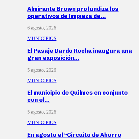
Almirante Brown profundiza los
operativos de limpieza de…
6 agosto, 2026
MUNICIPIOS
El Pasaje Dardo Rocha inaugura una
gran exposición…
5 agosto, 2026
MUNICIPIOS
El municipio de Quilmes en conjunto
con el…
5 agosto, 2026
MUNICIPIOS
En agosto el “Circuito de Ahorro