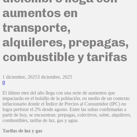
aumentos en
transporte,
alquileres, prepagas,
combustible y tarifas
1 diciembre, 2025
3 diciembre, 2025
0
El último mes del año llega con una serie de aumentos que
impactarán en el bolsillo de la población, en medio de un contexto
inflacionario donde el Índice de Precios al Consumidor (IPC) no
logra perforar el 2% desde agosto. Entre las subas confirmadas a
partir de hoy, se encuentran: prepagas, colectivos, subte, alquileres,
combustibles, tarifas de luz, gas y agua.
Tarifas de luz y gas