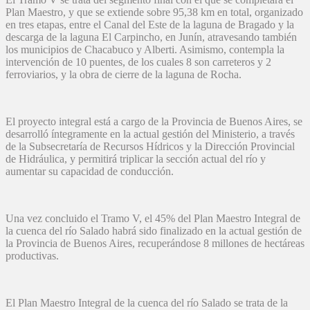
Plan Maestro, y que se extiende sobre 95,38 km en total, organizado
en tres etapas, entre el Canal del Este de la laguna de Bragado y la
descarga de la laguna El Carpincho, en Junín, atravesando también
los municipios de Chacabuco y Alberti. Asimismo, contempla la
intervención de 10 puentes, de los cuales 8 son carreteros y 2
ferroviarios, y la obra de cierre de la laguna de Rocha.
El proyecto integral está a cargo de la Provincia de Buenos Aires, se
desarrolló íntegramente en la actual gestión del Ministerio, a través
de la Subsecretaría de Recursos Hídricos y la Dirección Provincial
de Hidráulica, y permitirá triplicar la sección actual del río y
aumentar su capacidad de conducción.
Una vez concluido el Tramo V, el 45% del Plan Maestro Integral de
la cuenca del río Salado habrá sido finalizado en la actual gestión de
la Provincia de Buenos Aires, recuperándose 8 millones de hectáreas
productivas.
El Plan Maestro Integral de la cuenca del río Salado se trata de la