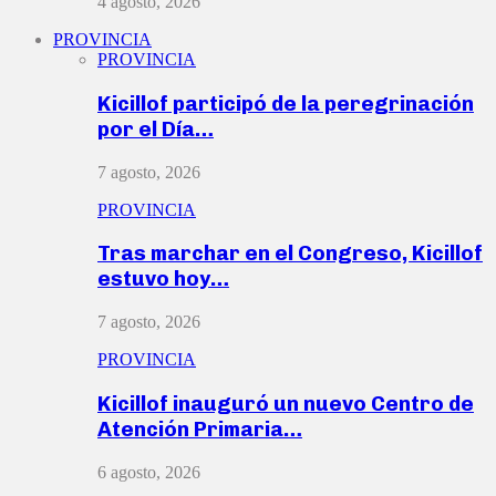
4 agosto, 2026
PROVINCIA
PROVINCIA
Kicillof participó de la peregrinación
por el Día…
7 agosto, 2026
PROVINCIA
Tras marchar en el Congreso, Kicillof
estuvo hoy…
7 agosto, 2026
PROVINCIA
Kicillof inauguró un nuevo Centro de
Atención Primaria…
6 agosto, 2026