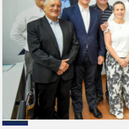
PROVINCIA