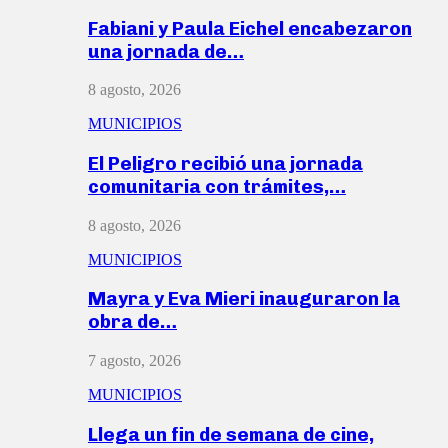
Fabiani y Paula Eichel encabezaron
una jornada de…
8 agosto, 2026
MUNICIPIOS
El Peligro recibió una jornada
comunitaria con trámites,…
8 agosto, 2026
MUNICIPIOS
Mayra y Eva Mieri inauguraron la
obra de…
7 agosto, 2026
MUNICIPIOS
Llega un fin de semana de cine,