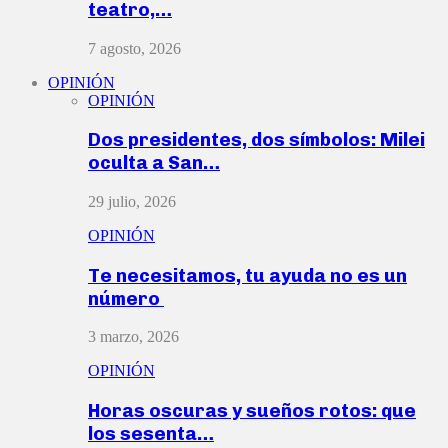
teatro,…
7 agosto, 2026
OPINIÓN
OPINIÓN
Dos presidentes, dos símbolos: Milei
oculta a San…
29 julio, 2026
OPINIÓN
Te necesitamos, tu ayuda no es un
número
3 marzo, 2026
OPINIÓN
Horas oscuras y sueños rotos: que
los sesenta…