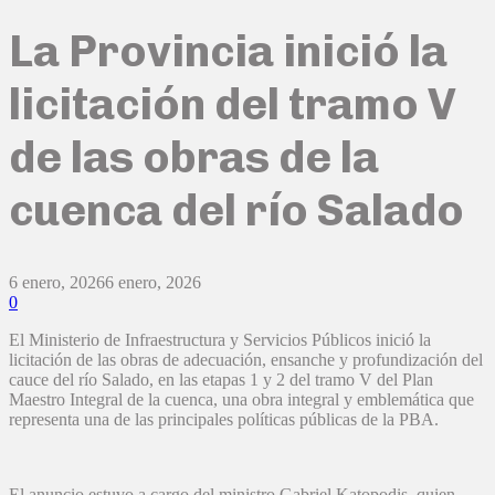
La Provincia inició la
licitación del tramo V
de las obras de la
cuenca del río Salado
6 enero, 2026
6 enero, 2026
0
El Ministerio de Infraestructura y Servicios Públicos inició la
licitación de las obras de adecuación, ensanche y profundización del
cauce del río Salado, en las etapas 1 y 2 del tramo V del Plan
Maestro Integral de la cuenca, una obra integral y emblemática que
representa una de las principales políticas públicas de la PBA.
El anuncio estuvo a cargo del ministro Gabriel Katopodis, quien