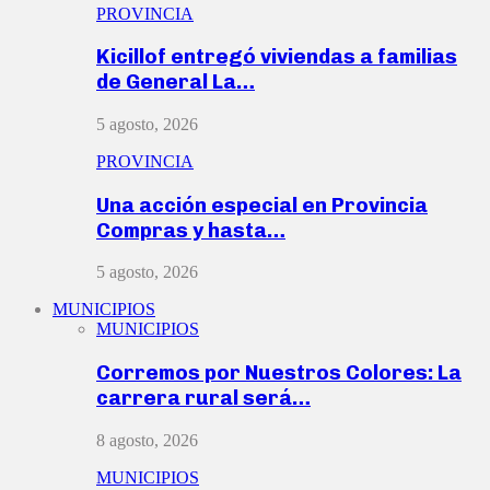
PROVINCIA
Kicillof entregó viviendas a familias
de General La…
5 agosto, 2026
PROVINCIA
Una acción especial en Provincia
Compras y hasta…
5 agosto, 2026
MUNICIPIOS
MUNICIPIOS
Corremos por Nuestros Colores: La
carrera rural será…
8 agosto, 2026
MUNICIPIOS