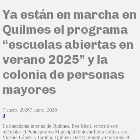
Ya están en marcha en
Quilmes el programa
“escuelas abiertas en
verano 2025” y la
colonia de personas
mayores
7 enero, 2026
7 enero, 2026
0
La intendenta interina de Quilmes, Eva Mieri, recorrió este
miércoles el Polideportivo Municipal (bulevar Indio Gómez -ex
Vicente López- y Lafinur, Quilmes Oeste), donde ya funciona el