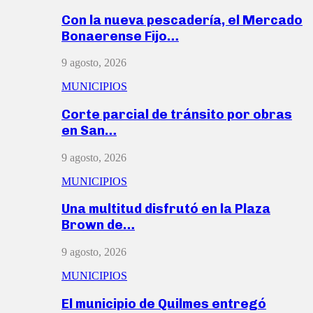
Con la nueva pescadería, el Mercado
Bonaerense Fijo…
9 agosto, 2026
MUNICIPIOS
Corte parcial de tránsito por obras
en San…
9 agosto, 2026
MUNICIPIOS
Una multitud disfrutó en la Plaza
Brown de…
9 agosto, 2026
MUNICIPIOS
El municipio de Quilmes entregó