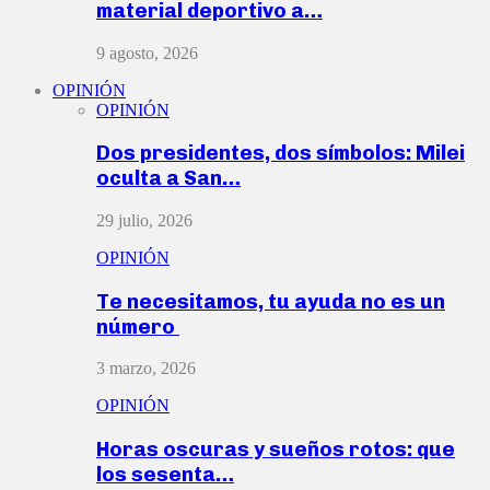
material deportivo a…
9 agosto, 2026
OPINIÓN
OPINIÓN
Dos presidentes, dos símbolos: Milei
oculta a San…
29 julio, 2026
OPINIÓN
Te necesitamos, tu ayuda no es un
número
3 marzo, 2026
OPINIÓN
Horas oscuras y sueños rotos: que
los sesenta…