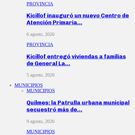
PROVINCIA
Kicillof inauguró un nuevo Centro de
Atención Primaria…
6 agosto, 2026
PROVINCIA
Kicillof entregó viviendas a familias
de General La…
5 agosto, 2026
MUNICIPIOS
MUNICIPIOS
Quilmes: la Patrulla urbana municipal
secuestró más de…
9 agosto, 2026
MUNICIPIOS