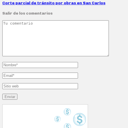
Corte parcial de tránsito por obras en San Carlos
Salir de los comentarios