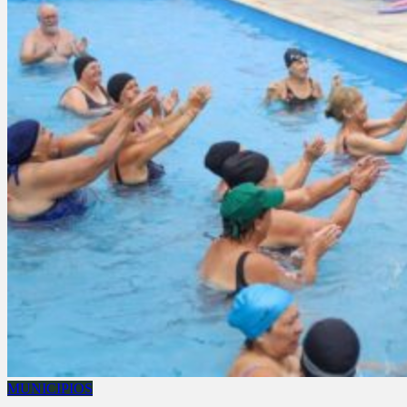
MUNICIPIOS