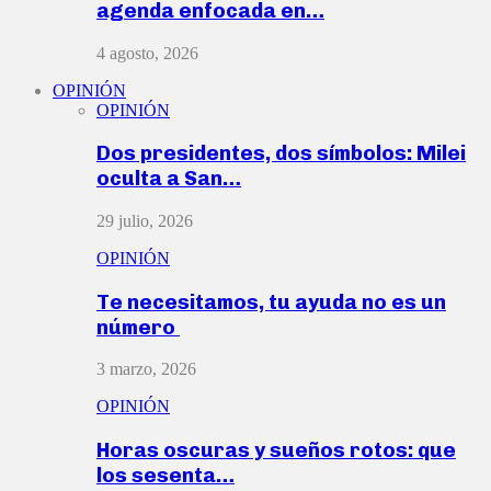
agenda enfocada en…
4 agosto, 2026
OPINIÓN
OPINIÓN
Dos presidentes, dos símbolos: Milei
oculta a San…
29 julio, 2026
OPINIÓN
Te necesitamos, tu ayuda no es un
número
3 marzo, 2026
OPINIÓN
Horas oscuras y sueños rotos: que
los sesenta…