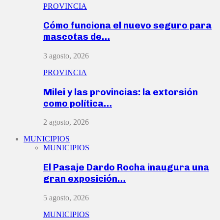
PROVINCIA
Cómo funciona el nuevo seguro para
mascotas de…
3 agosto, 2026
PROVINCIA
Milei y las provincias: la extorsión
como política…
2 agosto, 2026
MUNICIPIOS
MUNICIPIOS
El Pasaje Dardo Rocha inaugura una
gran exposición…
5 agosto, 2026
MUNICIPIOS