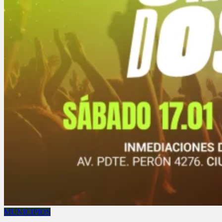
MUNICIPIOS