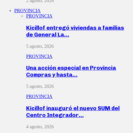
2 agosto, 2026
PROVINCIA
PROVINCIA
Kicillof entregó viviendas a familias
de General La…
5 agosto, 2026
PROVINCIA
Una acción especial en Provincia
Compras y hasta…
5 agosto, 2026
PROVINCIA
Kicillof inauguró el nuevo SUM del
Centro Integrador…
4 agosto, 2026