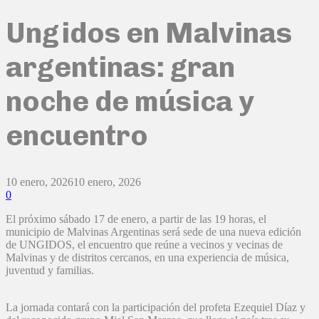
Ungidos en Malvinas
argentinas: gran
noche de música y
encuentro
10 enero, 2026
10 enero, 2026
0
El próximo sábado 17 de enero, a partir de las 19 horas, el
municipio de Malvinas Argentinas será sede de una nueva edición
de UNGIDOS, el encuentro que reúne a vecinos y vecinas de
Malvinas y de distritos cercanos, en una experiencia de música,
juventud y familias.
La jornada contará con la participación del profeta Ezequiel Díaz y