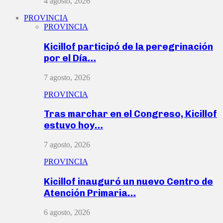
4 agosto, 2026
PROVINCIA
PROVINCIA
Kicillof participó de la peregrinación
por el Día…
7 agosto, 2026
PROVINCIA
Tras marchar en el Congreso, Kicillof
estuvo hoy…
7 agosto, 2026
PROVINCIA
Kicillof inauguró un nuevo Centro de
Atención Primaria…
6 agosto, 2026