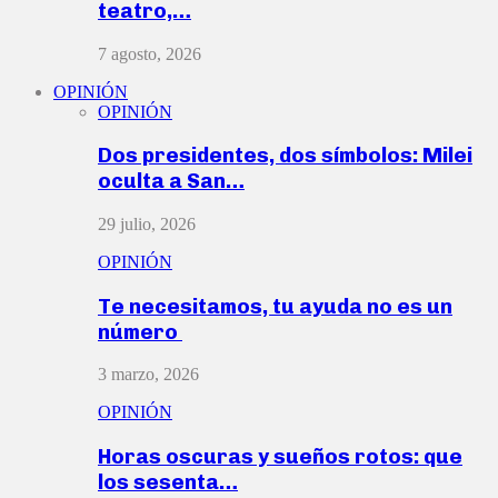
teatro,…
7 agosto, 2026
OPINIÓN
OPINIÓN
Dos presidentes, dos símbolos: Milei
oculta a San…
29 julio, 2026
OPINIÓN
Te necesitamos, tu ayuda no es un
número
3 marzo, 2026
OPINIÓN
Horas oscuras y sueños rotos: que
los sesenta…