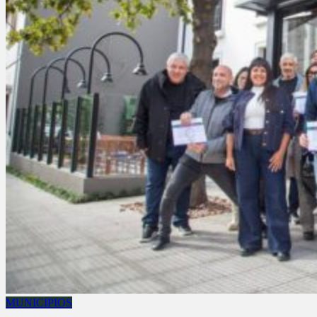
MUNICIPIOS