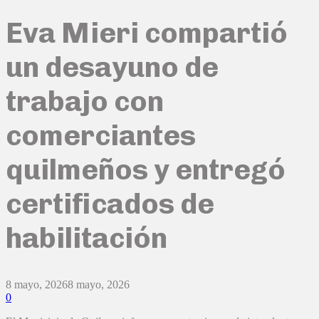
Eva Mieri compartió
un desayuno de
trabajo con
comerciantes
quilmeños y entregó
certificados de
habilitación
8 mayo, 2026
8 mayo, 2026
0