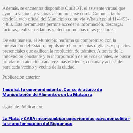
Además, se encuentra disponible QuiBOT, el asistente virtual que
ayuda a vecinos y vecinas a comunicarse con la Comuna, tanto
desde la web oficial del Municipio como vía WhatsApp al 11-4493-
4483. Esta herramienta permite acceder a información, descargar
facturas, realizar reclamos y efectuar muchas otras gestiones.
De esta manera, el Municipio reafirma su compromiso con la
innovación del Estado, impulsando herramientas digitales y espacios
presenciales que agilicen la resolución de trámites. A través de la
innovación constante y la incorporación de nuevos canales, se busca
brindar una atención cada vez más eficiente, cercana y accesible
para cada vecino y vecina de la ciudad.
Publicación anterior
Impulsá tu emprendimiento: Curso gratuito de
Manipulación de Alimentos en La Matanza
siguiente Publicación
La Plata y CABA intercambian experiencias para consolidar
la transformación del Bioparque