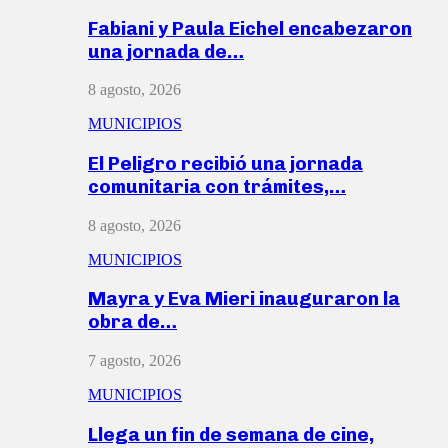
Fabiani y Paula Eichel encabezaron
una jornada de…
8 agosto, 2026
MUNICIPIOS
El Peligro recibió una jornada
comunitaria con trámites,…
8 agosto, 2026
MUNICIPIOS
Mayra y Eva Mieri inauguraron la
obra de…
7 agosto, 2026
MUNICIPIOS
Llega un fin de semana de cine,