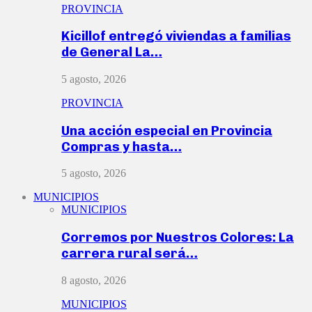
PROVINCIA
Kicillof entregó viviendas a familias
de General La…
5 agosto, 2026
PROVINCIA
Una acción especial en Provincia
Compras y hasta…
5 agosto, 2026
MUNICIPIOS
MUNICIPIOS
Corremos por Nuestros Colores: La
carrera rural será…
8 agosto, 2026
MUNICIPIOS