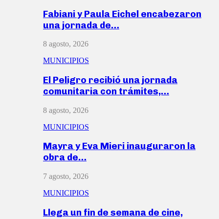
Fabiani y Paula Eichel encabezaron
una jornada de…
8 agosto, 2026
MUNICIPIOS
El Peligro recibió una jornada
comunitaria con trámites,…
8 agosto, 2026
MUNICIPIOS
Mayra y Eva Mieri inauguraron la
obra de…
7 agosto, 2026
MUNICIPIOS
Llega un fin de semana de cine,