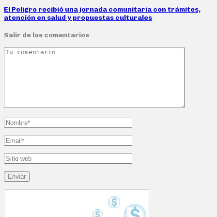
El Peligro recibió una jornada comunitaria con trámites,
atención en salud y propuestas culturales
Salir de los comentarios