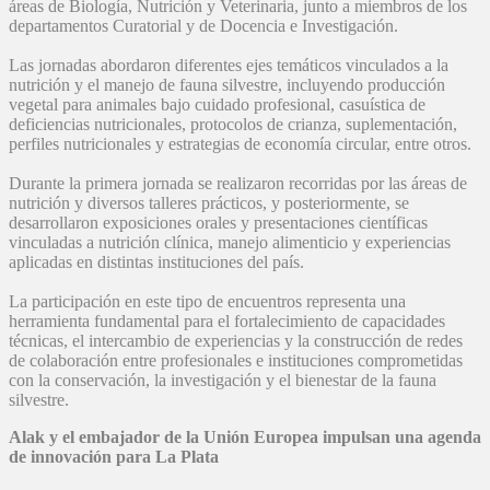
áreas de Biología, Nutrición y Veterinaria, junto a miembros de los
departamentos Curatorial y de Docencia e Investigación.
Las jornadas abordaron diferentes ejes temáticos vinculados a la
nutrición y el manejo de fauna silvestre, incluyendo producción
vegetal para animales bajo cuidado profesional, casuística de
deficiencias nutricionales, protocolos de crianza, suplementación,
perfiles nutricionales y estrategias de economía circular, entre otros.
Durante la primera jornada se realizaron recorridas por las áreas de
nutrición y diversos talleres prácticos, y posteriormente, se
desarrollaron exposiciones orales y presentaciones científicas
vinculadas a nutrición clínica, manejo alimenticio y experiencias
aplicadas en distintas instituciones del país.
La participación en este tipo de encuentros representa una
herramienta fundamental para el fortalecimiento de capacidades
técnicas, el intercambio de experiencias y la construcción de redes
de colaboración entre profesionales e instituciones comprometidas
con la conservación, la investigación y el bienestar de la fauna
silvestre.
Alak y el embajador de la Unión Europea impulsan una agenda
de innovación para La Plata