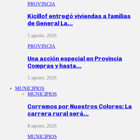
PROVINCIA
Kicillof entregó viviendas a familias
de General La…
5 agosto, 2026
PROVINCIA
Una acción especial en Provincia
Compras y hasta…
5 agosto, 2026
MUNICIPIOS
MUNICIPIOS
Corremos por Nuestros Colores: La
carrera rural será…
8 agosto, 2026
MUNICIPIOS