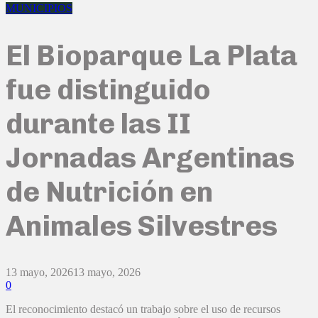
MUNICIPIOS
El Bioparque La Plata
fue distinguido
durante las II
Jornadas Argentinas
de Nutrición en
Animales Silvestres
13 mayo, 2026
13 mayo, 2026
0
El reconocimiento destacó un trabajo sobre el uso de recursos