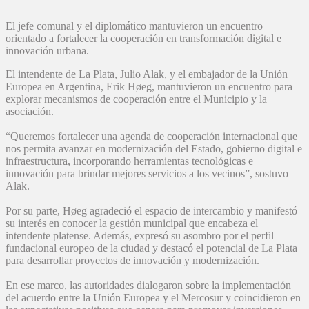
El jefe comunal y el diplomático mantuvieron un encuentro
orientado a fortalecer la cooperación en transformación digital e
innovación urbana.
El intendente de La Plata, Julio Alak, y el embajador de la Unión
Europea en Argentina, Erik Høeg, mantuvieron un encuentro para
explorar mecanismos de cooperación entre el Municipio y la
asociación.
“Queremos fortalecer una agenda de cooperación internacional que
nos permita avanzar en modernización del Estado, gobierno digital e
infraestructura, incorporando herramientas tecnológicas e
innovación para brindar mejores servicios a los vecinos”, sostuvo
Alak.
Por su parte, Høeg agradeció el espacio de intercambio y manifestó
su interés en conocer la gestión municipal que encabeza el
intendente platense. Además, expresó su asombro por el perfil
fundacional europeo de la ciudad y destacó el potencial de La Plata
para desarrollar proyectos de innovación y modernización.
En ese marco, las autoridades dialogaron sobre la implementación
del acuerdo entre la Unión Europea y el Mercosur y coincidieron en