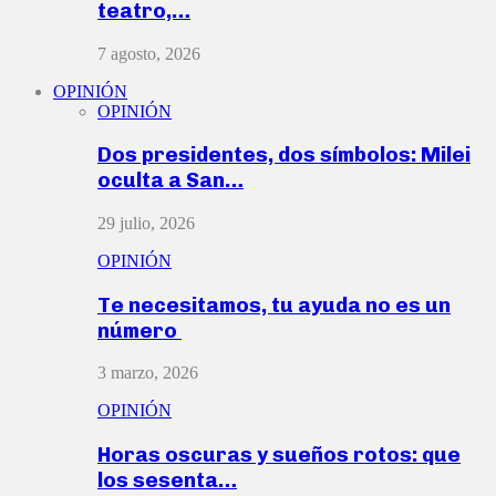
teatro,…
7 agosto, 2026
OPINIÓN
OPINIÓN
Dos presidentes, dos símbolos: Milei
oculta a San…
29 julio, 2026
OPINIÓN
Te necesitamos, tu ayuda no es un
número
3 marzo, 2026
OPINIÓN
Horas oscuras y sueños rotos: que
los sesenta…