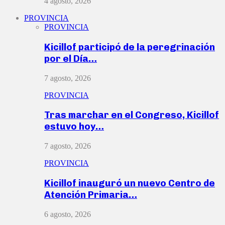
4 agosto, 2026
PROVINCIA
PROVINCIA
Kicillof participó de la peregrinación
por el Día…
7 agosto, 2026
PROVINCIA
Tras marchar en el Congreso, Kicillof
estuvo hoy…
7 agosto, 2026
PROVINCIA
Kicillof inauguró un nuevo Centro de
Atención Primaria…
6 agosto, 2026