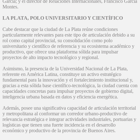
García; y el director de Relaciones Internacionales, Francisco García
Montes.
LA PLATA, POLO UNIVERSITARIO Y CIENTÍFICO
Cabe destacar que la ciudad de La Plata reúne condiciones
particularmente relevantes para este tipo de articulación debido a su
rol como capital provincial, su consolidación como polo
universitario y científico de referencia y su ecosistema académico y
productivo, que ofrece una plataforma sólida para impulsar
proyectos de alto impacto tecnológico y regional.
Asimismo, la presencia de la Universidad Nacional de La Plata,
referente en América Latina, constituye un activo estratégico
fundamental para la innovación y el fortalecimiento institucional y,
gracias a esta sólida base científico-tecnológica, la ciudad cuenta con
capacidades concretas para impulsar proyectos de gobierno digital,
inteligencia urbana basada en datos y eficiencia energética.
Además, posee una significativa capacidad de articulación territorial
y metropolitana al conformar un corredor urbano-productivo de
relevancia estratégica e integrar actividades industriales, portuarias y
logísticas que tienen una fuerte incidencia en el desarrollo
económico y productivo de la provincia de Buenos Aires.