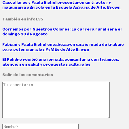
Cascallares y Paula Eichel presentaron un tractor y
maquinaria agrícola en la Escuela Agraria de Alte. Brown
También en info135
Corremos por Nuestros Colores: La carrera rural será el
domingo 30 de agosto
Fabiani y Paula Eichel encabezaron una jornada de trabajo
para potenciar a las PyMEs de Alte Brown
El Peligro recibió una jornada comunitaria con trámites,
atención en salud y propuestas culturales
Salir de los comentarios