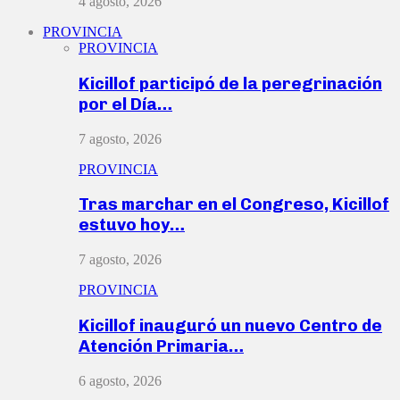
4 agosto, 2026
PROVINCIA
PROVINCIA
Kicillof participó de la peregrinación
por el Día…
7 agosto, 2026
PROVINCIA
Tras marchar en el Congreso, Kicillof
estuvo hoy…
7 agosto, 2026
PROVINCIA
Kicillof inauguró un nuevo Centro de
Atención Primaria…
6 agosto, 2026