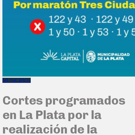
MUNICIPIOS
Cortes programados
en La Plata por la
realización de la