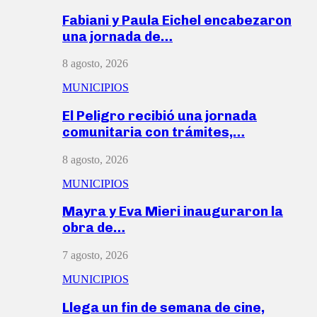
Fabiani y Paula Eichel encabezaron
una jornada de…
8 agosto, 2026
MUNICIPIOS
El Peligro recibió una jornada
comunitaria con trámites,…
8 agosto, 2026
MUNICIPIOS
Mayra y Eva Mieri inauguraron la
obra de…
7 agosto, 2026
MUNICIPIOS
Llega un fin de semana de cine,