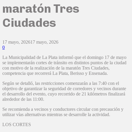
maratón Tres
Ciudades
17 mayo, 2026
17 mayo, 2026
0
La Municipalidad de La Plata informó que el domingo 17 de mayo
se implementarán cortes de tránsito en distintos puntos de la ciudad
con motivo de la realización de la maratón Tres Ciudades,
competencia que recorrerá La Plata, Berisso y Ensenada.
Según se detalló, las restricciones comenzarán a las 7:40 con el
objetivo de garantizar la seguridad de corredores y vecinos durante
el desarrollo del evento, cuyo recorrido de 21 kilómetros finalizará
alrededor de las 11:00.
Se recomienda a vecinos y conductores circular con precaución y
utilizar vías alternativas mientras se desarrolle la actividad.
LOS CORTES