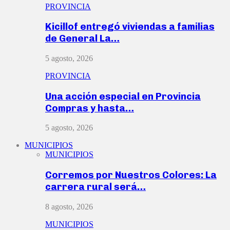
PROVINCIA
Kicillof entregó viviendas a familias
de General La…
5 agosto, 2026
PROVINCIA
Una acción especial en Provincia
Compras y hasta…
5 agosto, 2026
MUNICIPIOS
MUNICIPIOS
Corremos por Nuestros Colores: La
carrera rural será…
8 agosto, 2026
MUNICIPIOS