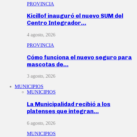
PROVINCIA
Kicillof inauguró el nuevo SUM del
Centro Integrador…
4 agosto, 2026
PROVINCIA
Cómo funciona el nuevo seguro para
mascotas de…
3 agosto, 2026
MUNICIPIOS
MUNICIPIOS
La Municipalidad recibió a los
platenses que integran…
6 agosto, 2026
MUNICIPIOS