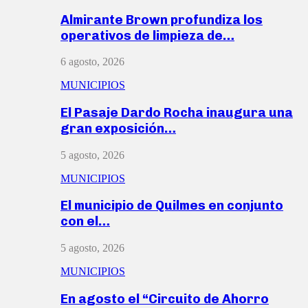
Almirante Brown profundiza los
operativos de limpieza de…
6 agosto, 2026
MUNICIPIOS
El Pasaje Dardo Rocha inaugura una
gran exposición…
5 agosto, 2026
MUNICIPIOS
El municipio de Quilmes en conjunto
con el…
5 agosto, 2026
MUNICIPIOS
En agosto el “Circuito de Ahorro