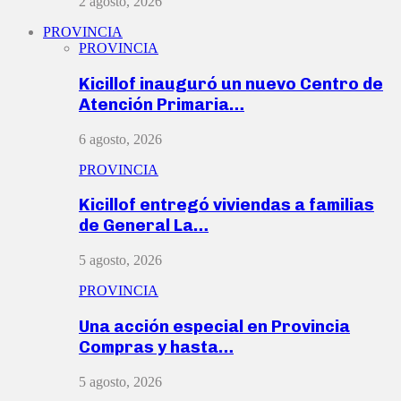
2 agosto, 2026
PROVINCIA
PROVINCIA
Kicillof inauguró un nuevo Centro de
Atención Primaria…
6 agosto, 2026
PROVINCIA
Kicillof entregó viviendas a familias
de General La…
5 agosto, 2026
PROVINCIA
Una acción especial en Provincia
Compras y hasta…
5 agosto, 2026