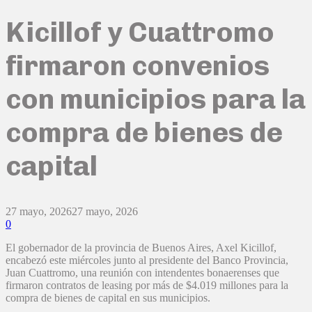
Kicillof y Cuattromo
firmaron convenios
con municipios para la
compra de bienes de
capital
27 mayo, 2026
27 mayo, 2026
0
El gobernador de la provincia de Buenos Aires, Axel Kicillof,
encabezó este miércoles junto al presidente del Banco Provincia,
Juan Cuattromo, una reunión con intendentes bonaerenses que
firmaron contratos de leasing por más de $4.019 millones para la
compra de bienes de capital en sus municipios.