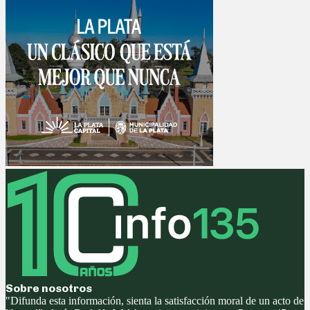
Sobre nosotros
"Difunda esta información, sienta la satisfacción moral de un acto de