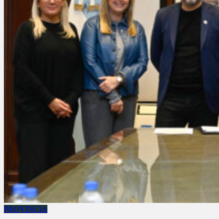
PROVINCIA