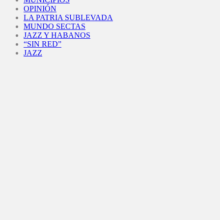
OPINIÓN
LA PATRIA SUBLEVADA
MUNDO SECTAS
JAZZ Y HABANOS
“SIN RED”
JAZZ