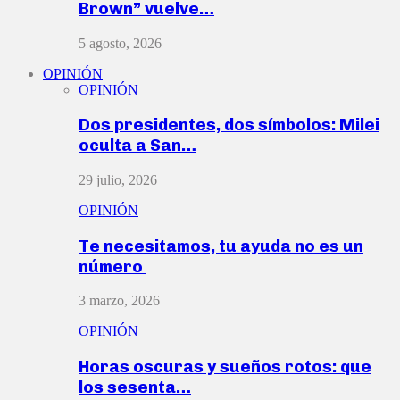
Brown” vuelve…
5 agosto, 2026
OPINIÓN
OPINIÓN
Dos presidentes, dos símbolos: Milei
oculta a San…
29 julio, 2026
OPINIÓN
Te necesitamos, tu ayuda no es un
número
3 marzo, 2026
OPINIÓN
Horas oscuras y sueños rotos: que
los sesenta…