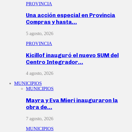
PROVINCIA
Una acción especial en Provincia
Compras y hasta…
5 agosto, 2026
PROVINCIA
Kicillof inauguró el nuevo SUM del
Centro Integrador…
4 agosto, 2026
MUNICIPIOS
MUNICIPIOS
Mayra y Eva Mieri inauguraron la
obra de…
7 agosto, 2026
MUNICIPIOS