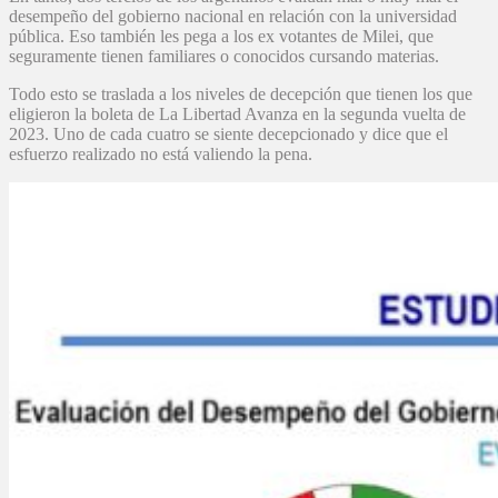
desempeño del gobierno nacional en relación con la universidad
pública. Eso también les pega a los ex votantes de Milei, que
seguramente tienen familiares o conocidos cursando materias.
Todo esto se traslada a los niveles de decepción que tienen los que
eligieron la boleta de La Libertad Avanza en la segunda vuelta de
2023. Uno de cada cuatro se siente decepcionado y dice que el
esfuerzo realizado no está valiendo la pena.