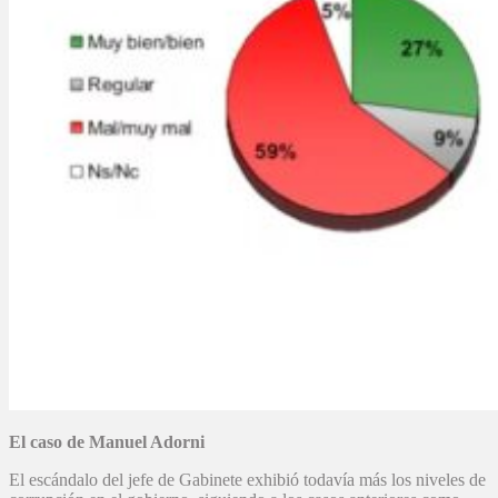
El caso de Manuel Adorni
El escándalo del jefe de Gabinete exhibió todavía más los niveles de