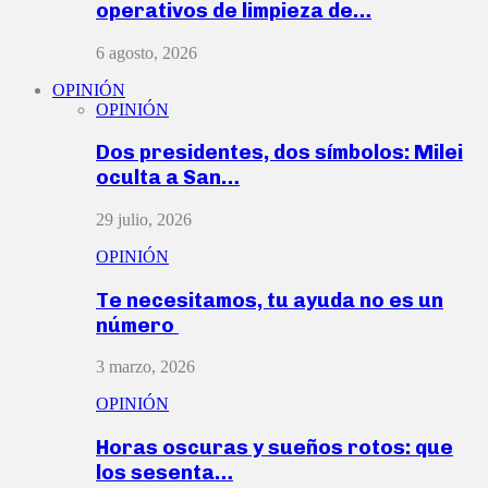
operativos de limpieza de…
6 agosto, 2026
OPINIÓN
OPINIÓN
Dos presidentes, dos símbolos: Milei
oculta a San…
29 julio, 2026
OPINIÓN
Te necesitamos, tu ayuda no es un
número
3 marzo, 2026
OPINIÓN
Horas oscuras y sueños rotos: que
los sesenta…