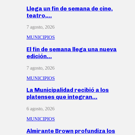
Llega un fin de semana de cine,
teatro,…
7 agosto, 2026
MUNICIPIOS
El fin de semana llega una nueva
edición…
7 agosto, 2026
MUNICIPIOS
La Municipalidad recibió a los
platenses que integran…
6 agosto, 2026
MUNICIPIOS
Almirante Brown profundiza los