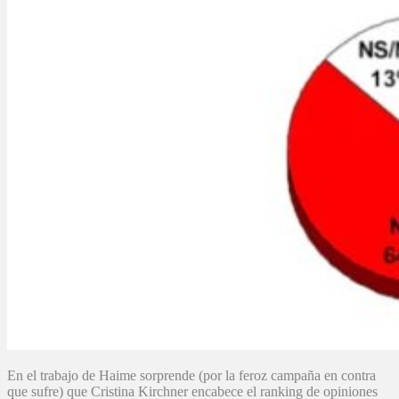
En el trabajo de Haime sorprende (por la feroz campaña en contra
que sufre) que Cristina Kirchner encabece el ranking de opiniones