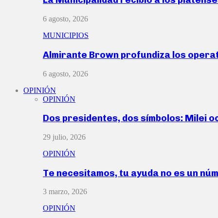
6 agosto, 2026
MUNICIPIOS
Almirante Brown profundiza los operat
6 agosto, 2026
OPINIÓN
OPINIÓN
Dos presidentes, dos símbolos: Milei o
29 julio, 2026
OPINIÓN
Te necesitamos, tu ayuda no es un nú
3 marzo, 2026
OPINIÓN