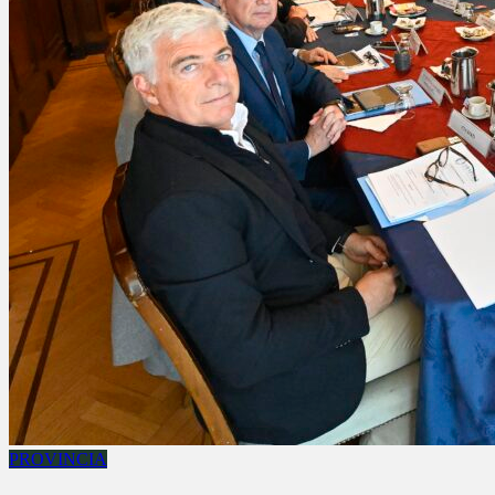
PROVINCIA