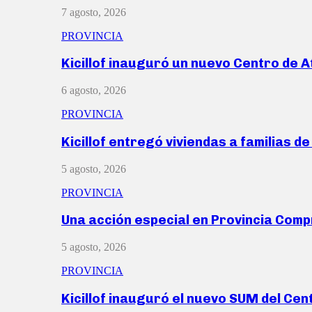
7 agosto, 2026
PROVINCIA
Kicillof inauguró un nuevo Centro de 
6 agosto, 2026
PROVINCIA
Kicillof entregó viviendas a familias d
5 agosto, 2026
PROVINCIA
Una acción especial en Provincia Com
5 agosto, 2026
PROVINCIA
Kicillof inauguró el nuevo SUM del Ce