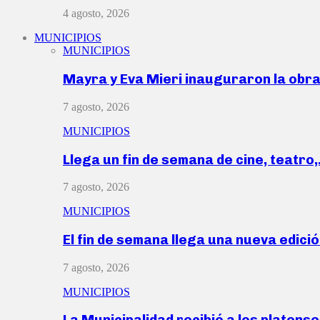
4 agosto, 2026
MUNICIPIOS
MUNICIPIOS
Mayra y Eva Mieri inauguraron la obr
7 agosto, 2026
MUNICIPIOS
Llega un fin de semana de cine, teatro
7 agosto, 2026
MUNICIPIOS
El fin de semana llega una nueva edici
7 agosto, 2026
MUNICIPIOS
La Municipalidad recibió a los platen