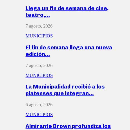
Llega un fin de semana de cine,
teatro,…
7 agosto, 2026
MUNICIPIOS
El fin de semana llega una nueva
edición…
7 agosto, 2026
MUNICIPIOS
La Municipalidad recibió a los
platenses que integran…
6 agosto, 2026
MUNICIPIOS
Almirante Brown profundiza los