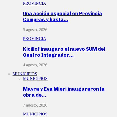
PROVINCIA
Una acción especial en Provincia
Compras y hasta…
5 agosto, 2026
PROVINCIA
Kicillof inauguró el nuevo SUM del
Centro Integrador…
4 agosto, 2026
MUNICIPIOS
MUNICIPIOS
Mayra y Eva Mieri inauguraron la
obra de…
7 agosto, 2026
MUNICIPIOS