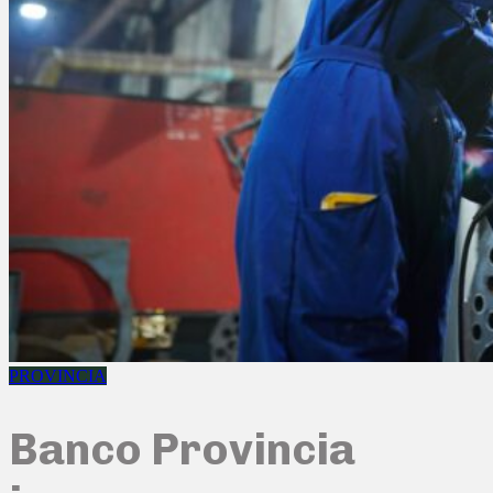
PROVINCIA
Banco Provincia