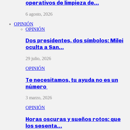
operativos de limpieza de…
6 agosto, 2026
OPINIÓN
OPINIÓN
Dos presidentes, dos símbolos: Milei
oculta a San…
29 julio, 2026
OPINIÓN
Te necesitamos, tu ayuda no es un
número
3 marzo, 2026
OPINIÓN
Horas oscuras y sueños rotos: que
los sesenta…