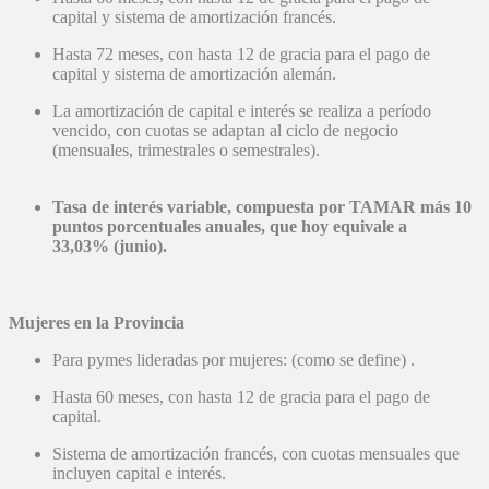
capital y sistema de amortización francés.
Hasta 72 meses, con hasta 12 de gracia para el pago de
capital y sistema de amortización alemán.
La amortización de capital e interés se realiza a período
vencido, con cuotas se adaptan al ciclo de negocio
(mensuales, trimestrales o semestrales).
Tasa de interés variable, compuesta por TAMAR más 10
puntos porcentuales anuales, que hoy equivale a
33,03% (junio).
Mujeres en la Provincia
Para pymes lideradas por mujeres: (como se define) .
Hasta 60 meses, con hasta 12 de gracia para el pago de
capital.
Sistema de amortización francés, con cuotas mensuales que
incluyen capital e interés.