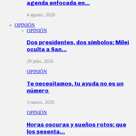
agenda enfocada en…
4 agosto, 2026
OPINIÓN
OPINIÓN
Dos presidentes, dos símbolos: Milei
oculta a San…
29 julio, 2026
OPINIÓN
Te necesitamos, tu ayuda no es un
número
3 marzo, 2026
OPINIÓN
Horas oscuras y sueños rotos: que
los sesenta…