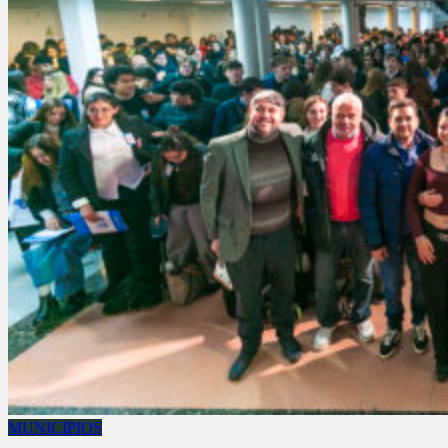
MUNICIPIOS