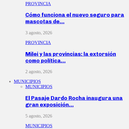
PROVINCIA
Cómo funciona el nuevo seguro para
mascotas de…
3 agosto, 2026
PROVINCIA
Milei y las provincias: la extorsión
como política…
2 agosto, 2026
MUNICIPIOS
MUNICIPIOS
El Pasaje Dardo Rocha inaugura una
gran exposición…
5 agosto, 2026
MUNICIPIOS