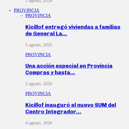
1 agosto, 2026
PROVINCIA
PROVINCIA
Kicillof entregó viviendas a familias
de General La…
5 agosto, 2026
PROVINCIA
Una acción especial en Provincia
Compras y hasta…
5 agosto, 2026
PROVINCIA
Kicillof inauguró el nuevo SUM del
Centro Integrador…
4 agosto, 2026