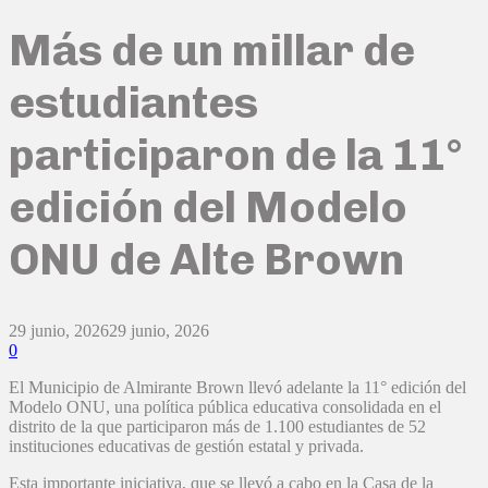
Más de un millar de
estudiantes
participaron de la 11°
edición del Modelo
ONU de Alte Brown
29 junio, 2026
29 junio, 2026
0
El Municipio de Almirante Brown llevó adelante la 11° edición del
Modelo ONU, una política pública educativa consolidada en el
distrito de la que participaron más de 1.100 estudiantes de 52
instituciones educativas de gestión estatal y privada.
Esta importante iniciativa, que se llevó a cabo en la Casa de la