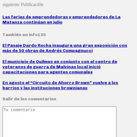
siguiente Publicación
Las ferias de emprendedoras y emprendedores de La
Matanza continúan en julio
También en info135
El Pasaje Dardo Rocha inaugura una gran exposición con
más de 50 obras de Andrés Compagnucci
El municipio de Quilmes en conjunto con el centro de
veteranos de guerra de Malvinas local inició
capacitaciones para agentes comunales
En agosto el “Circuito de Ahorro Brown” vuelve a los
barrios y las instituciones brownianas
Salir de los comentarios