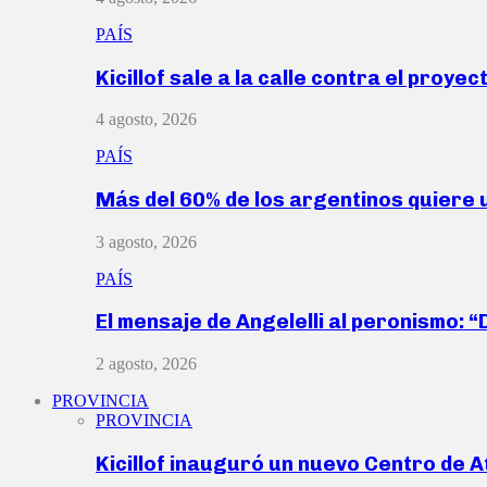
PAÍS
Kicillof sale a la calle contra el proye
4 agosto, 2026
PAÍS
Más del 60% de los argentinos quiere
3 agosto, 2026
PAÍS
El mensaje de Angelelli al peronismo: 
2 agosto, 2026
PROVINCIA
PROVINCIA
Kicillof inauguró un nuevo Centro de 