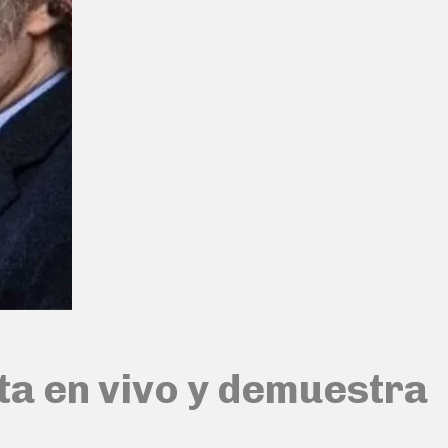
eta en vivo y demuestra