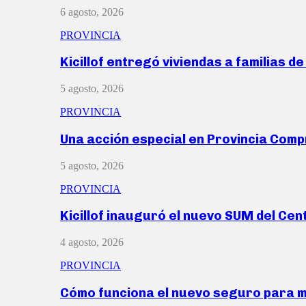
6 agosto, 2026
PROVINCIA
Kicillof entregó viviendas a familias d
5 agosto, 2026
PROVINCIA
Una acción especial en Provincia Com
5 agosto, 2026
PROVINCIA
Kicillof inauguró el nuevo SUM del Ce
4 agosto, 2026
PROVINCIA
Cómo funciona el nuevo seguro para 