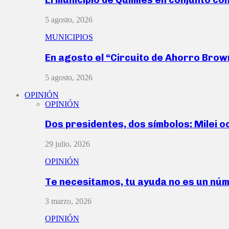
5 agosto, 2026
MUNICIPIOS
En agosto el “Circuito de Ahorro Bro
5 agosto, 2026
OPINIÓN
OPINIÓN
Dos presidentes, dos símbolos: Milei o
29 julio, 2026
OPINIÓN
Te necesitamos, tu ayuda no es un nú
3 marzo, 2026
OPINIÓN