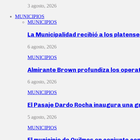
3 agosto, 2026
MUNICIPIOS
MUNICIPIOS
La Municipalidad recibió a los platen
6 agosto, 2026
MUNICIPIOS
Almirante Brown profundiza los operat
6 agosto, 2026
MUNICIPIOS
El Pasaje Dardo Rocha inaugura una g
5 agosto, 2026
MUNICIPIOS
El municipio de Quilmes en conjunto co