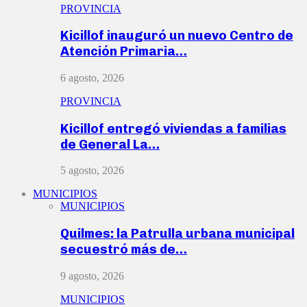
PROVINCIA
Kicillof inauguró un nuevo Centro de
Atención Primaria…
6 agosto, 2026
PROVINCIA
Kicillof entregó viviendas a familias
de General La…
5 agosto, 2026
MUNICIPIOS
MUNICIPIOS
Quilmes: la Patrulla urbana municipal
secuestró más de…
9 agosto, 2026
MUNICIPIOS