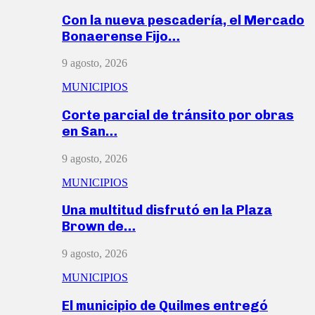
Con la nueva pescadería, el Mercado
Bonaerense Fijo…
9 agosto, 2026
MUNICIPIOS
Corte parcial de tránsito por obras
en San…
9 agosto, 2026
MUNICIPIOS
Una multitud disfrutó en la Plaza
Brown de…
9 agosto, 2026
MUNICIPIOS
El municipio de Quilmes entregó