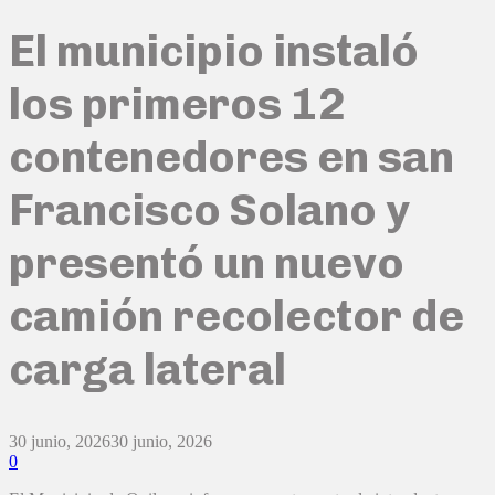
El municipio instaló
los primeros 12
contenedores en san
Francisco Solano y
presentó un nuevo
camión recolector de
carga lateral
30 junio, 2026
30 junio, 2026
0