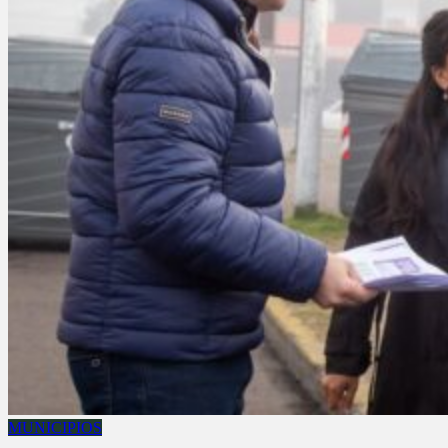
MUNICIPIOS