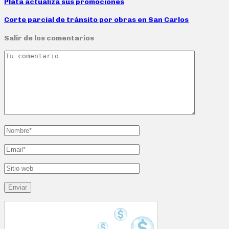
Plata actualiza sus promociones
Corte parcial de tránsito por obras en San Carlos
Salir de los comentarios