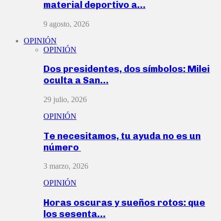
material deportivo a…
9 agosto, 2026
OPINIÓN
OPINIÓN
Dos presidentes, dos símbolos: Milei
oculta a San…
29 julio, 2026
OPINIÓN
Te necesitamos, tu ayuda no es un
número
3 marzo, 2026
OPINIÓN
Horas oscuras y sueños rotos: que
los sesenta…