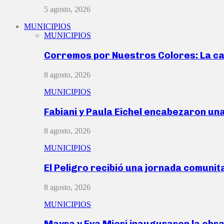
5 agosto, 2026
MUNICIPIOS
MUNICIPIOS
Corremos por Nuestros Colores: La c
8 agosto, 2026
MUNICIPIOS
Fabiani y Paula Eichel encabezaron un
8 agosto, 2026
MUNICIPIOS
El Peligro recibió una jornada comunit
8 agosto, 2026
MUNICIPIOS
Mayra y Eva Mieri inauguraron la obr