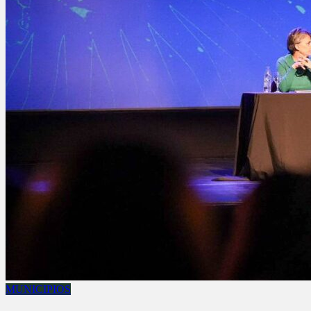
MUNICIPIOS