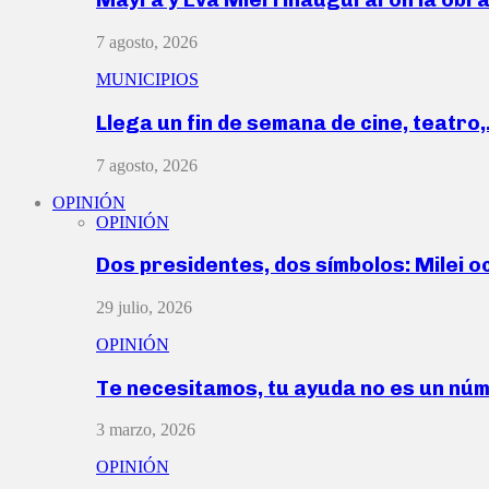
7 agosto, 2026
MUNICIPIOS
Llega un fin de semana de cine, teatro
7 agosto, 2026
OPINIÓN
OPINIÓN
Dos presidentes, dos símbolos: Milei o
29 julio, 2026
OPINIÓN
Te necesitamos, tu ayuda no es un nú
3 marzo, 2026
OPINIÓN