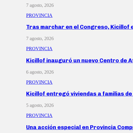
7 agosto, 2026
PROVINCIA
Tras marchar en el Congreso, Kicillof
7 agosto, 2026
PROVINCIA
Kicillof inauguró un nuevo Centro de 
6 agosto, 2026
PROVINCIA
Kicillof entregó viviendas a familias d
5 agosto, 2026
PROVINCIA
Una acción especial en Provincia Com