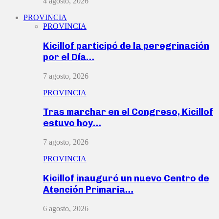
4 agosto, 2026
PROVINCIA
PROVINCIA
Kicillof participó de la peregrinación
por el Día…
7 agosto, 2026
PROVINCIA
Tras marchar en el Congreso, Kicillof
estuvo hoy…
7 agosto, 2026
PROVINCIA
Kicillof inauguró un nuevo Centro de
Atención Primaria…
6 agosto, 2026