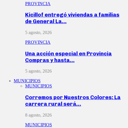
PROVINCIA
Kicillof entregó viviendas a familias
de General La…
5 agosto, 2026
PROVINCIA
Una acción especial en Provincia
Compras y hasta…
5 agosto, 2026
MUNICIPIOS
MUNICIPIOS
Corremos por Nuestros Colores: La
carrera rural será…
8 agosto, 2026
MUNICIPIOS