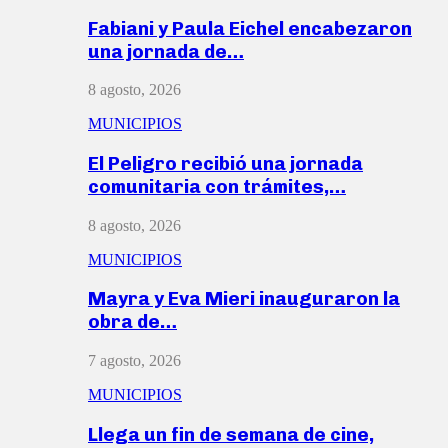
Fabiani y Paula Eichel encabezaron
una jornada de…
8 agosto, 2026
MUNICIPIOS
El Peligro recibió una jornada
comunitaria con trámites,…
8 agosto, 2026
MUNICIPIOS
Mayra y Eva Mieri inauguraron la
obra de…
7 agosto, 2026
MUNICIPIOS
Llega un fin de semana de cine,