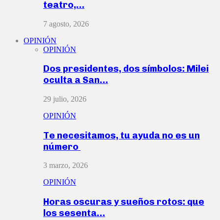
teatro,…
7 agosto, 2026
OPINIÓN
OPINIÓN
Dos presidentes, dos símbolos: Milei
oculta a San…
29 julio, 2026
OPINIÓN
Te necesitamos, tu ayuda no es un
número
3 marzo, 2026
OPINIÓN
Horas oscuras y sueños rotos: que
los sesenta…