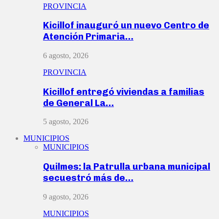
PROVINCIA
Kicillof inauguró un nuevo Centro de
Atención Primaria…
6 agosto, 2026
PROVINCIA
Kicillof entregó viviendas a familias
de General La…
5 agosto, 2026
MUNICIPIOS
MUNICIPIOS
Quilmes: la Patrulla urbana municipal
secuestró más de…
9 agosto, 2026
MUNICIPIOS