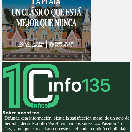
Sobre nosotros
"Difunda esta información, sienta la satisfacción moral de un acto de
libertad”, decía Rodolfo Walsh en tiempos siniestros. Pasaron 45
años, y aunque el macrismo no este en el poder continúa el blindaje