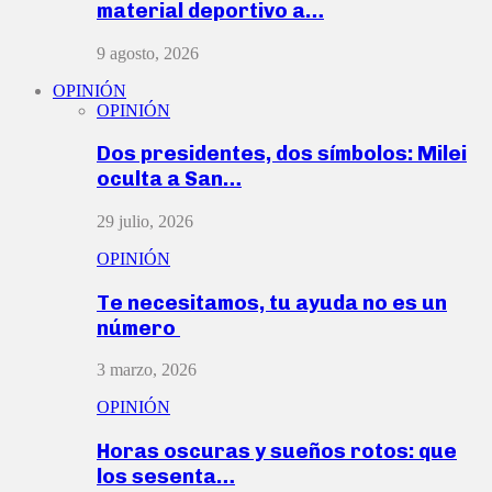
material deportivo a…
9 agosto, 2026
OPINIÓN
OPINIÓN
Dos presidentes, dos símbolos: Milei
oculta a San…
29 julio, 2026
OPINIÓN
Te necesitamos, tu ayuda no es un
número
3 marzo, 2026
OPINIÓN
Horas oscuras y sueños rotos: que
los sesenta…