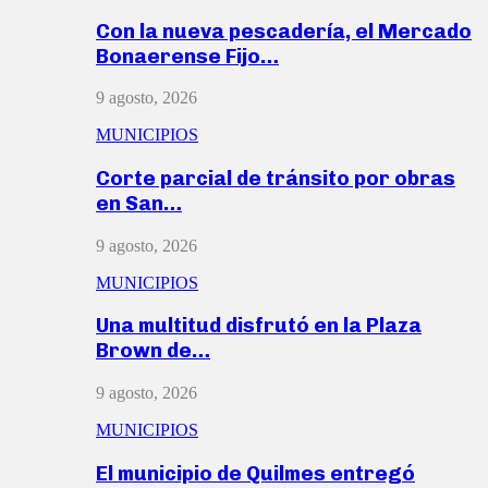
Con la nueva pescadería, el Mercado
Bonaerense Fijo…
9 agosto, 2026
MUNICIPIOS
Corte parcial de tránsito por obras
en San…
9 agosto, 2026
MUNICIPIOS
Una multitud disfrutó en la Plaza
Brown de…
9 agosto, 2026
MUNICIPIOS
El municipio de Quilmes entregó