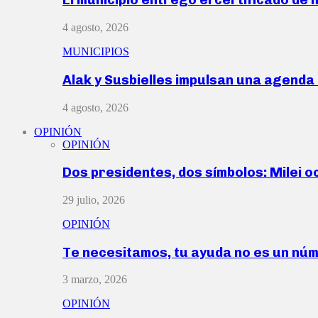
4 agosto, 2026
MUNICIPIOS
Alak y Susbielles impulsan una agend
4 agosto, 2026
OPINIÓN
OPINIÓN
Dos presidentes, dos símbolos: Milei o
29 julio, 2026
OPINIÓN
Te necesitamos, tu ayuda no es un nú
3 marzo, 2026
OPINIÓN