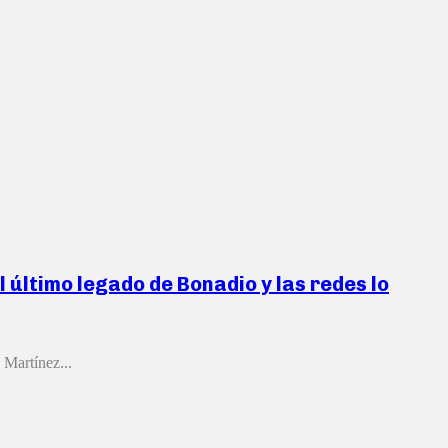
último legado de Bonadio y las redes lo
 Martínez...