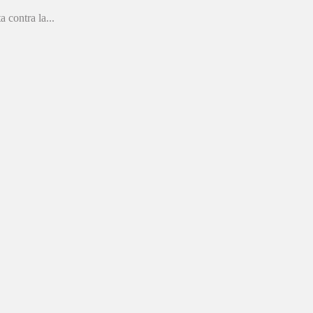
 contra la...