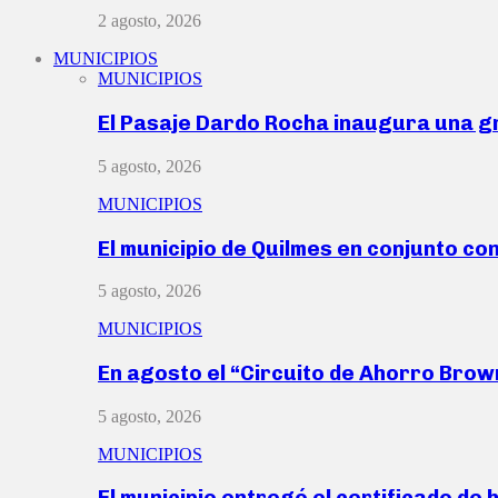
2 agosto, 2026
MUNICIPIOS
MUNICIPIOS
El Pasaje Dardo Rocha inaugura una g
5 agosto, 2026
MUNICIPIOS
El municipio de Quilmes en conjunto co
5 agosto, 2026
MUNICIPIOS
En agosto el “Circuito de Ahorro Bro
5 agosto, 2026
MUNICIPIOS
El municipio entregó el certificado de 