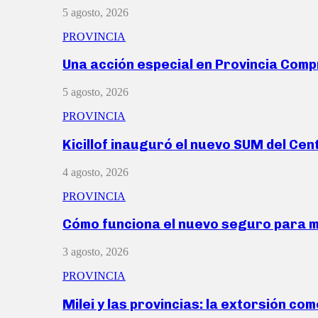
5 agosto, 2026
PROVINCIA
Una acción especial en Provincia Com
5 agosto, 2026
PROVINCIA
Kicillof inauguró el nuevo SUM del Ce
4 agosto, 2026
PROVINCIA
Cómo funciona el nuevo seguro para 
3 agosto, 2026
PROVINCIA
Milei y las provincias: la extorsión com