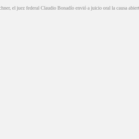
hner, el juez federal Claudio Bonadío envió a juicio oral la causa abierta