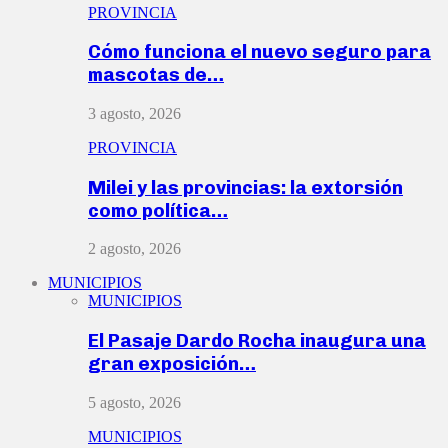
PROVINCIA
Cómo funciona el nuevo seguro para
mascotas de…
3 agosto, 2026
PROVINCIA
Milei y las provincias: la extorsión
como política…
2 agosto, 2026
MUNICIPIOS
MUNICIPIOS
El Pasaje Dardo Rocha inaugura una
gran exposición…
5 agosto, 2026
MUNICIPIOS