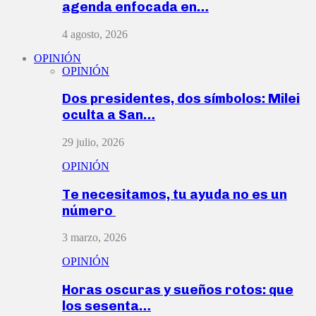
agenda enfocada en…
4 agosto, 2026
OPINIÓN
OPINIÓN
Dos presidentes, dos símbolos: Milei
oculta a San…
29 julio, 2026
OPINIÓN
Te necesitamos, tu ayuda no es un
número
3 marzo, 2026
OPINIÓN
Horas oscuras y sueños rotos: que
los sesenta…