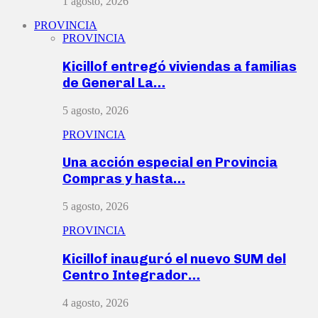
1 agosto, 2026
PROVINCIA
PROVINCIA
Kicillof entregó viviendas a familias
de General La…
5 agosto, 2026
PROVINCIA
Una acción especial en Provincia
Compras y hasta…
5 agosto, 2026
PROVINCIA
Kicillof inauguró el nuevo SUM del
Centro Integrador…
4 agosto, 2026