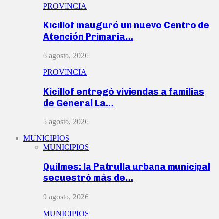
PROVINCIA
Kicillof inauguró un nuevo Centro de
Atención Primaria…
6 agosto, 2026
PROVINCIA
Kicillof entregó viviendas a familias
de General La…
5 agosto, 2026
MUNICIPIOS
MUNICIPIOS
Quilmes: la Patrulla urbana municipal
secuestró más de…
9 agosto, 2026
MUNICIPIOS