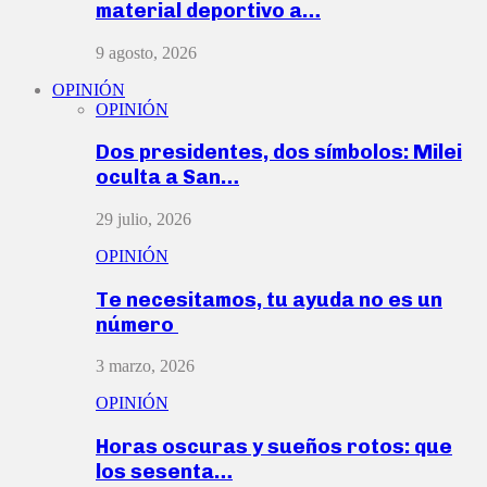
material deportivo a…
9 agosto, 2026
OPINIÓN
OPINIÓN
Dos presidentes, dos símbolos: Milei
oculta a San…
29 julio, 2026
OPINIÓN
Te necesitamos, tu ayuda no es un
número
3 marzo, 2026
OPINIÓN
Horas oscuras y sueños rotos: que
los sesenta…