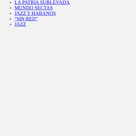
LA PATRIA SUBLEVADA
MUNDO SECTAS
JAZZ Y HABANOS
“SIN RED”
JAZZ