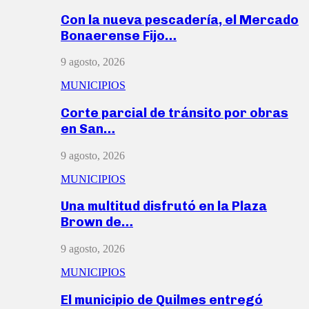
Con la nueva pescadería, el Mercado
Bonaerense Fijo…
9 agosto, 2026
MUNICIPIOS
Corte parcial de tránsito por obras
en San…
9 agosto, 2026
MUNICIPIOS
Una multitud disfrutó en la Plaza
Brown de…
9 agosto, 2026
MUNICIPIOS
El municipio de Quilmes entregó