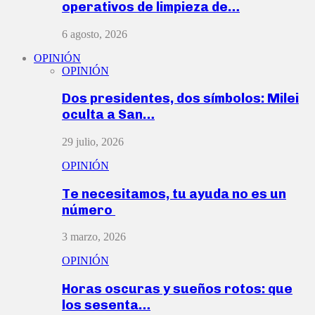
operativos de limpieza de…
6 agosto, 2026
OPINIÓN
OPINIÓN
Dos presidentes, dos símbolos: Milei
oculta a San…
29 julio, 2026
OPINIÓN
Te necesitamos, tu ayuda no es un
número
3 marzo, 2026
OPINIÓN
Horas oscuras y sueños rotos: que
los sesenta…