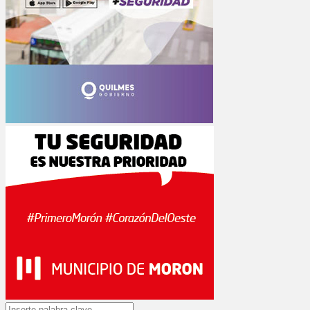
Search