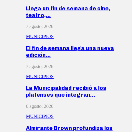
Llega un fin de semana de cine,
teatro,…
7 agosto, 2026
MUNICIPIOS
El fin de semana llega una nueva
edición…
7 agosto, 2026
MUNICIPIOS
La Municipalidad recibió a los
platenses que integran…
6 agosto, 2026
MUNICIPIOS
Almirante Brown profundiza los