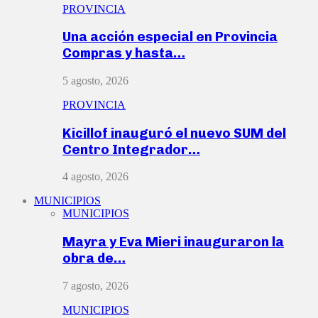
PROVINCIA
Una acción especial en Provincia
Compras y hasta…
5 agosto, 2026
PROVINCIA
Kicillof inauguró el nuevo SUM del
Centro Integrador…
4 agosto, 2026
MUNICIPIOS
MUNICIPIOS
Mayra y Eva Mieri inauguraron la
obra de…
7 agosto, 2026
MUNICIPIOS