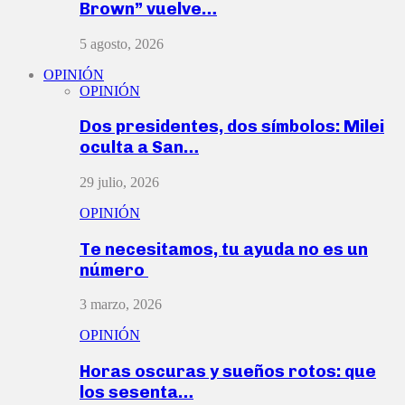
Brown” vuelve…
5 agosto, 2026
OPINIÓN
OPINIÓN
Dos presidentes, dos símbolos: Milei
oculta a San…
29 julio, 2026
OPINIÓN
Te necesitamos, tu ayuda no es un
número
3 marzo, 2026
OPINIÓN
Horas oscuras y sueños rotos: que
los sesenta…