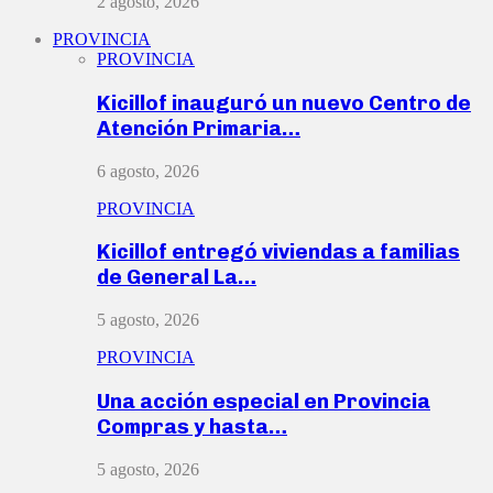
2 agosto, 2026
PROVINCIA
PROVINCIA
Kicillof inauguró un nuevo Centro de
Atención Primaria…
6 agosto, 2026
PROVINCIA
Kicillof entregó viviendas a familias
de General La…
5 agosto, 2026
PROVINCIA
Una acción especial en Provincia
Compras y hasta…
5 agosto, 2026