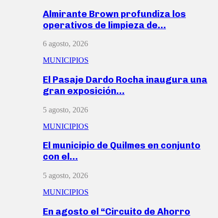
Almirante Brown profundiza los
operativos de limpieza de…
6 agosto, 2026
MUNICIPIOS
El Pasaje Dardo Rocha inaugura una
gran exposición…
5 agosto, 2026
MUNICIPIOS
El municipio de Quilmes en conjunto
con el…
5 agosto, 2026
MUNICIPIOS
En agosto el “Circuito de Ahorro