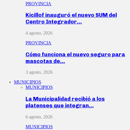
PROVINCIA
Kicillof inauguró el nuevo SUM del
Centro Integrador…
4 agosto, 2026
PROVINCIA
Cómo funciona el nuevo seguro para
mascotas de…
3 agosto, 2026
MUNICIPIOS
MUNICIPIOS
La Municipalidad recibió a los
platenses que integran…
6 agosto, 2026
MUNICIPIOS