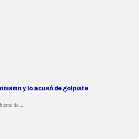
ronismo y lo acusó de golpista
bierno del...