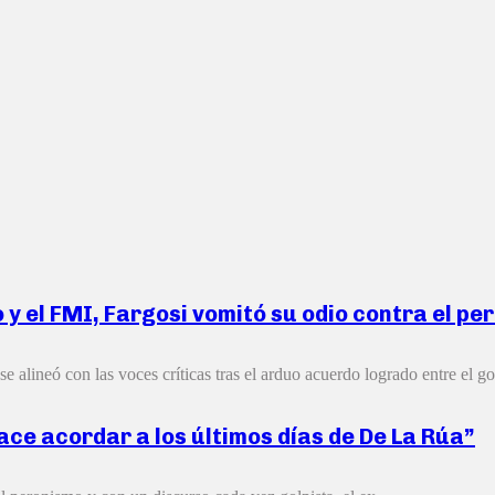
y el FMI, Fargosi vomitó su odio contra el pe
 alineó con las voces críticas tras el arduo acuerdo logrado entre el go
ce acordar a los últimos días de De La Rúa”