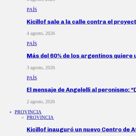
PAÍS
Kicillof sale a la calle contra el proye
4 agosto, 2026
PAÍS
Más del 60% de los argentinos quiere
3 agosto, 2026
PAÍS
El mensaje de Angelelli al peronismo: 
2 agosto, 2026
PROVINCIA
PROVINCIA
Kicillof inauguró un nuevo Centro de 