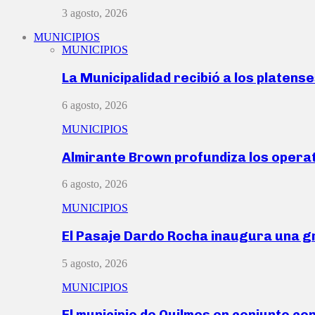
3 agosto, 2026
MUNICIPIOS
MUNICIPIOS
La Municipalidad recibió a los platen
6 agosto, 2026
MUNICIPIOS
Almirante Brown profundiza los operat
6 agosto, 2026
MUNICIPIOS
El Pasaje Dardo Rocha inaugura una g
5 agosto, 2026
MUNICIPIOS
El municipio de Quilmes en conjunto co