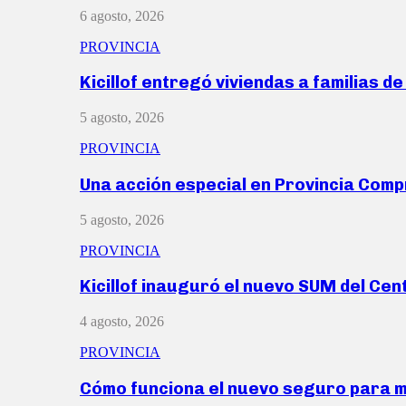
6 agosto, 2026
PROVINCIA
Kicillof entregó viviendas a familias d
5 agosto, 2026
PROVINCIA
Una acción especial en Provincia Com
5 agosto, 2026
PROVINCIA
Kicillof inauguró el nuevo SUM del Ce
4 agosto, 2026
PROVINCIA
Cómo funciona el nuevo seguro para 