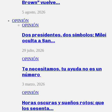
Brown” vuelve…
5 agosto, 2026
OPINIÓN
OPINIÓN
Dos presidentes, dos símbolos: Milei
oculta a San…
29 julio, 2026
OPINIÓN
Te necesitamos, tu ayuda no es un
número
3 marzo, 2026
OPINIÓN
Horas oscuras y sueños rotos: que
los sesenta…