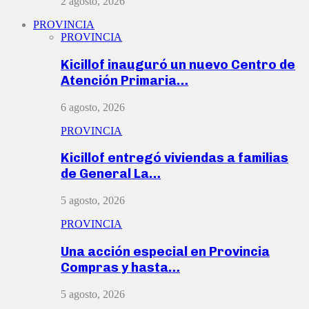
2 agosto, 2026
PROVINCIA
PROVINCIA
Kicillof inauguró un nuevo Centro de
Atención Primaria…
6 agosto, 2026
PROVINCIA
Kicillof entregó viviendas a familias
de General La…
5 agosto, 2026
PROVINCIA
Una acción especial en Provincia
Compras y hasta…
5 agosto, 2026