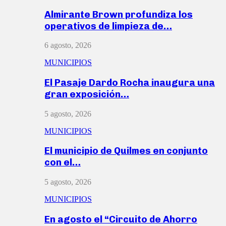
Almirante Brown profundiza los
operativos de limpieza de…
6 agosto, 2026
MUNICIPIOS
El Pasaje Dardo Rocha inaugura una
gran exposición…
5 agosto, 2026
MUNICIPIOS
El municipio de Quilmes en conjunto
con el…
5 agosto, 2026
MUNICIPIOS
En agosto el “Circuito de Ahorro