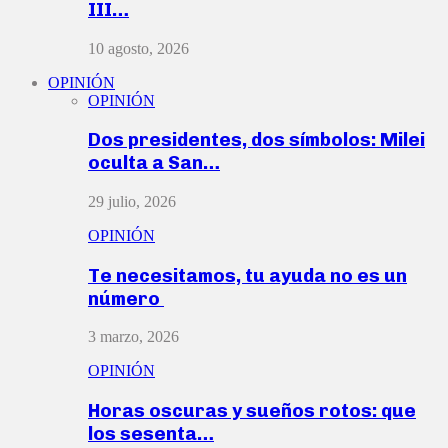
III…
10 agosto, 2026
OPINIÓN
OPINIÓN
Dos presidentes, dos símbolos: Milei
oculta a San…
29 julio, 2026
OPINIÓN
Te necesitamos, tu ayuda no es un
número
3 marzo, 2026
OPINIÓN
Horas oscuras y sueños rotos: que
los sesenta…