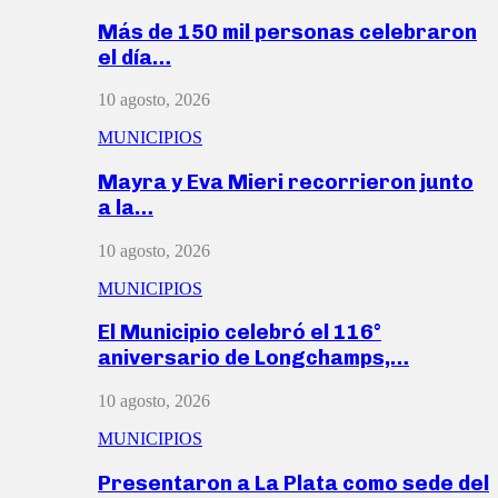
Más de 150 mil personas celebraron
el día…
10 agosto, 2026
MUNICIPIOS
Mayra y Eva Mieri recorrieron junto
a la…
10 agosto, 2026
MUNICIPIOS
El Municipio celebró el 116°
aniversario de Longchamps,…
10 agosto, 2026
MUNICIPIOS
Presentaron a La Plata como sede del