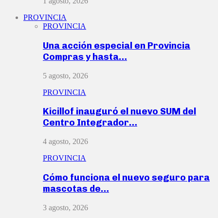
1 agosto, 2026
PROVINCIA
PROVINCIA
Una acción especial en Provincia
Compras y hasta…
5 agosto, 2026
PROVINCIA
Kicillof inauguró el nuevo SUM del
Centro Integrador…
4 agosto, 2026
PROVINCIA
Cómo funciona el nuevo seguro para
mascotas de…
3 agosto, 2026