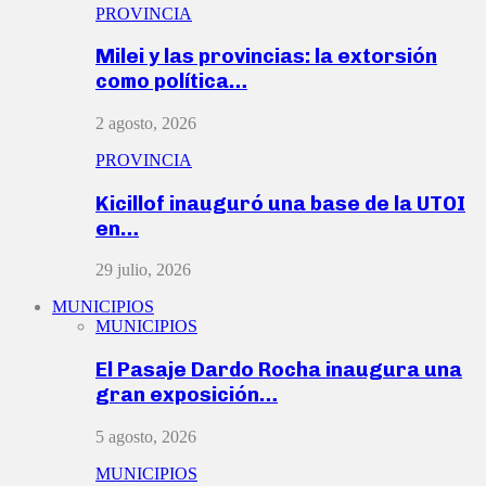
PROVINCIA
Milei y las provincias: la extorsión
como política…
2 agosto, 2026
PROVINCIA
Kicillof inauguró una base de la UTOI
en…
29 julio, 2026
MUNICIPIOS
MUNICIPIOS
El Pasaje Dardo Rocha inaugura una
gran exposición…
5 agosto, 2026
MUNICIPIOS