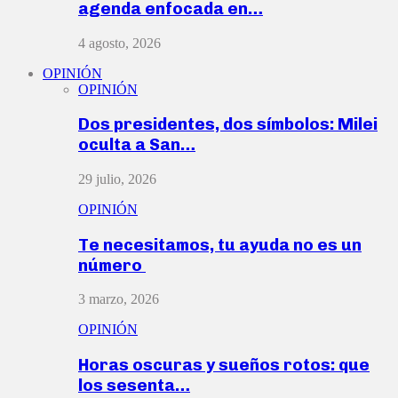
agenda enfocada en…
4 agosto, 2026
OPINIÓN
OPINIÓN
Dos presidentes, dos símbolos: Milei
oculta a San…
29 julio, 2026
OPINIÓN
Te necesitamos, tu ayuda no es un
número
3 marzo, 2026
OPINIÓN
Horas oscuras y sueños rotos: que
los sesenta…