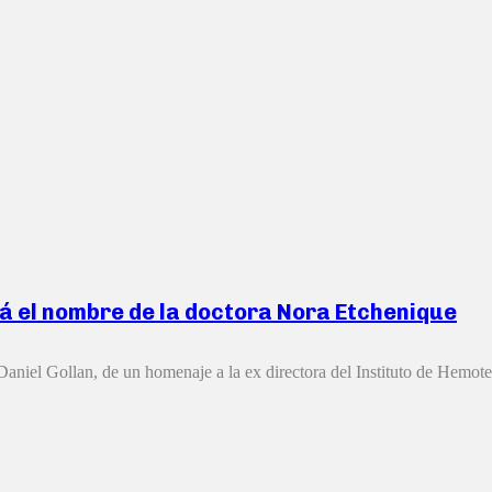
rá el nombre de la doctora Nora Etchenique
Daniel Gollan, de un homenaje a la ex directora del Instituto de Hemoter