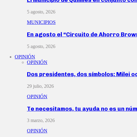
5 agosto, 2026
MUNICIPIOS
En agosto el “Circuito de Ahorro Bro
5 agosto, 2026
OPINIÓN
OPINIÓN
Dos presidentes, dos símbolos: Milei o
29 julio, 2026
OPINIÓN
Te necesitamos, tu ayuda no es un nú
3 marzo, 2026
OPINIÓN