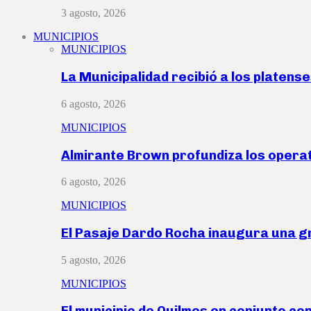
3 agosto, 2026
MUNICIPIOS
MUNICIPIOS
La Municipalidad recibió a los platen
6 agosto, 2026
MUNICIPIOS
Almirante Brown profundiza los operat
6 agosto, 2026
MUNICIPIOS
El Pasaje Dardo Rocha inaugura una g
5 agosto, 2026
MUNICIPIOS
El municipio de Quilmes en conjunto co