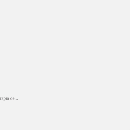
apia de...