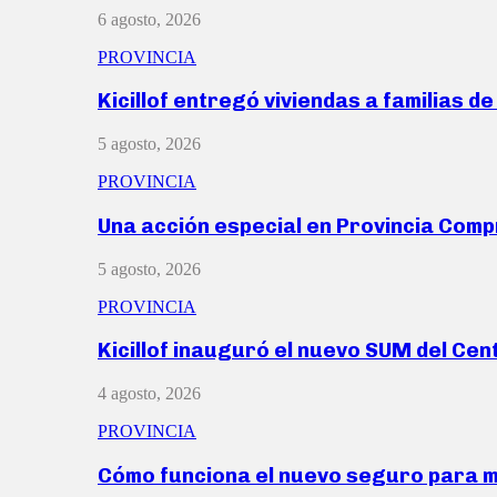
6 agosto, 2026
PROVINCIA
Kicillof entregó viviendas a familias d
5 agosto, 2026
PROVINCIA
Una acción especial en Provincia Com
5 agosto, 2026
PROVINCIA
Kicillof inauguró el nuevo SUM del Ce
4 agosto, 2026
PROVINCIA
Cómo funciona el nuevo seguro para 