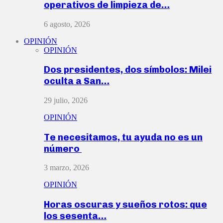
operativos de limpieza de…
6 agosto, 2026
OPINIÓN
OPINIÓN
Dos presidentes, dos símbolos: Milei
oculta a San…
29 julio, 2026
OPINIÓN
Te necesitamos, tu ayuda no es un
número
3 marzo, 2026
OPINIÓN
Horas oscuras y sueños rotos: que
los sesenta…