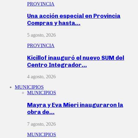
PROVINCIA
Una acción especial en Provincia
Compras y hasta…
5 agosto, 2026
PROVINCIA
Kicillof inauguró el nuevo SUM del
Centro Integrador…
4 agosto, 2026
MUNICIPIOS
MUNICIPIOS
Mayra y Eva Mieri inauguraron la
obra de…
7 agosto, 2026
MUNICIPIOS