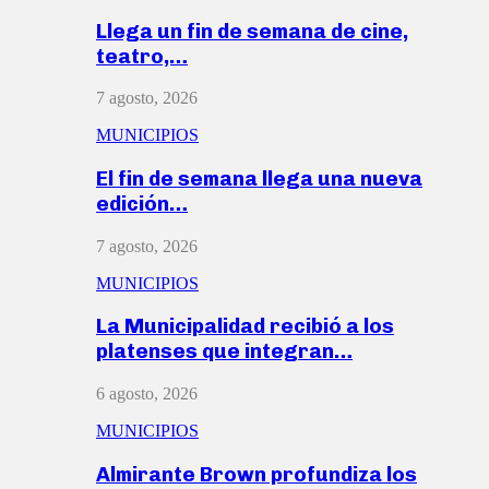
Llega un fin de semana de cine,
teatro,…
7 agosto, 2026
MUNICIPIOS
El fin de semana llega una nueva
edición…
7 agosto, 2026
MUNICIPIOS
La Municipalidad recibió a los
platenses que integran…
6 agosto, 2026
MUNICIPIOS
Almirante Brown profundiza los