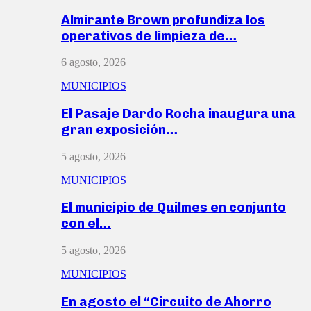
Almirante Brown profundiza los
operativos de limpieza de…
6 agosto, 2026
MUNICIPIOS
El Pasaje Dardo Rocha inaugura una
gran exposición…
5 agosto, 2026
MUNICIPIOS
El municipio de Quilmes en conjunto
con el…
5 agosto, 2026
MUNICIPIOS
En agosto el “Circuito de Ahorro