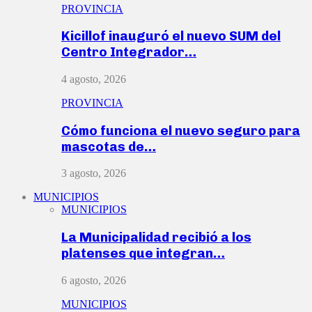
PROVINCIA
Kicillof inauguró el nuevo SUM del
Centro Integrador…
4 agosto, 2026
PROVINCIA
Cómo funciona el nuevo seguro para
mascotas de…
3 agosto, 2026
MUNICIPIOS
MUNICIPIOS
La Municipalidad recibió a los
platenses que integran…
6 agosto, 2026
MUNICIPIOS