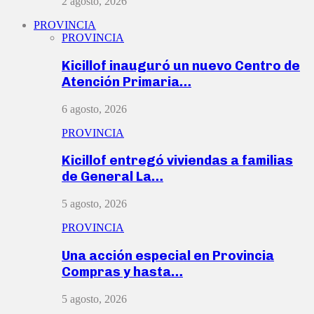
2 agosto, 2026
PROVINCIA
PROVINCIA
Kicillof inauguró un nuevo Centro de
Atención Primaria…
6 agosto, 2026
PROVINCIA
Kicillof entregó viviendas a familias
de General La…
5 agosto, 2026
PROVINCIA
Una acción especial en Provincia
Compras y hasta…
5 agosto, 2026