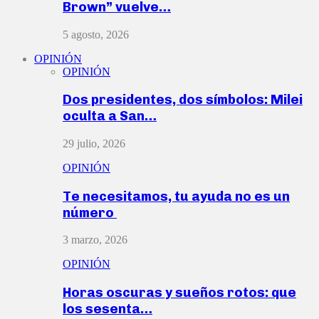
Brown” vuelve…
5 agosto, 2026
OPINIÓN
OPINIÓN
Dos presidentes, dos símbolos: Milei
oculta a San…
29 julio, 2026
OPINIÓN
Te necesitamos, tu ayuda no es un
número
3 marzo, 2026
OPINIÓN
Horas oscuras y sueños rotos: que
los sesenta…