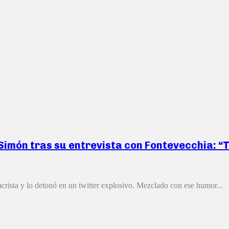
 Simón tras su entrevista con Fontevecchia: “
crista y lo detonó en un twitter explosivo. Mezclado con ese humor...