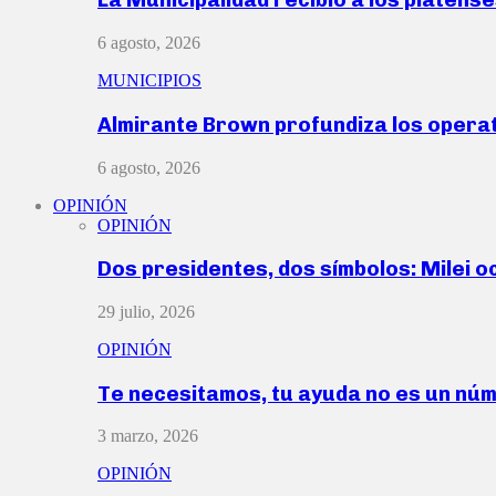
6 agosto, 2026
MUNICIPIOS
Almirante Brown profundiza los operat
6 agosto, 2026
OPINIÓN
OPINIÓN
Dos presidentes, dos símbolos: Milei o
29 julio, 2026
OPINIÓN
Te necesitamos, tu ayuda no es un nú
3 marzo, 2026
OPINIÓN