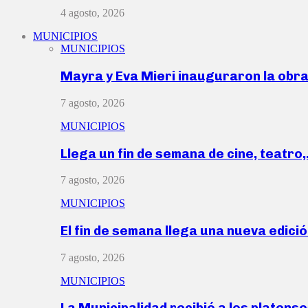
4 agosto, 2026
MUNICIPIOS
MUNICIPIOS
Mayra y Eva Mieri inauguraron la obr
7 agosto, 2026
MUNICIPIOS
Llega un fin de semana de cine, teatro
7 agosto, 2026
MUNICIPIOS
El fin de semana llega una nueva edici
7 agosto, 2026
MUNICIPIOS
La Municipalidad recibió a los platen