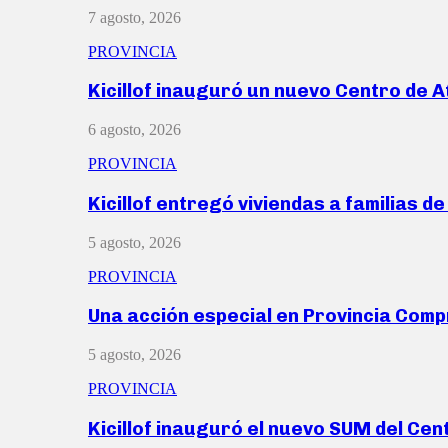
7 agosto, 2026
PROVINCIA
Kicillof inauguró un nuevo Centro de 
6 agosto, 2026
PROVINCIA
Kicillof entregó viviendas a familias d
5 agosto, 2026
PROVINCIA
Una acción especial en Provincia Com
5 agosto, 2026
PROVINCIA
Kicillof inauguró el nuevo SUM del Ce