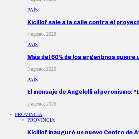
PAÍS
Kicillof sale a la calle contra el proye
4 agosto, 2026
PAÍS
Más del 60% de los argentinos quiere
3 agosto, 2026
PAÍS
El mensaje de Angelelli al peronismo: 
2 agosto, 2026
PROVINCIA
PROVINCIA
Kicillof inauguró un nuevo Centro de 