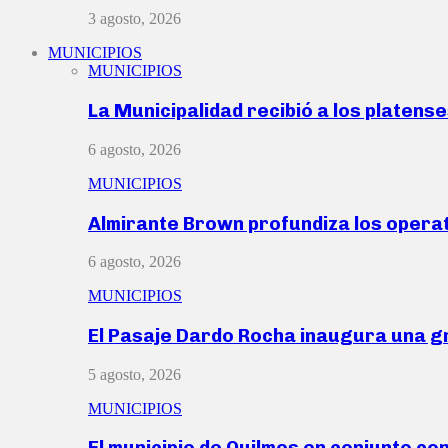
3 agosto, 2026
MUNICIPIOS
MUNICIPIOS
La Municipalidad recibió a los platen
6 agosto, 2026
MUNICIPIOS
Almirante Brown profundiza los operat
6 agosto, 2026
MUNICIPIOS
El Pasaje Dardo Rocha inaugura una g
5 agosto, 2026
MUNICIPIOS
El municipio de Quilmes en conjunto co