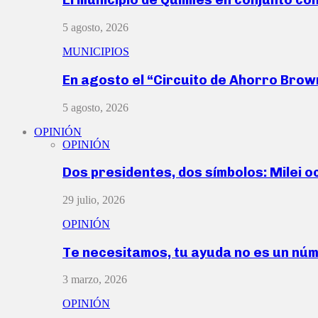
5 agosto, 2026
MUNICIPIOS
En agosto el “Circuito de Ahorro Bro
5 agosto, 2026
OPINIÓN
OPINIÓN
Dos presidentes, dos símbolos: Milei o
29 julio, 2026
OPINIÓN
Te necesitamos, tu ayuda no es un nú
3 marzo, 2026
OPINIÓN