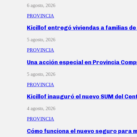
6 agosto, 2026
PROVINCIA
Kicillof entregó viviendas a familias d
5 agosto, 2026
PROVINCIA
Una acción especial en Provincia Com
5 agosto, 2026
PROVINCIA
Kicillof inauguró el nuevo SUM del Ce
4 agosto, 2026
PROVINCIA
Cómo funciona el nuevo seguro para 