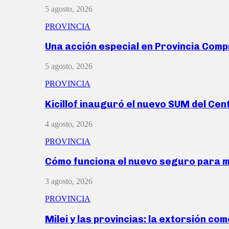
5 agosto, 2026
PROVINCIA
Una acción especial en Provincia Com
5 agosto, 2026
PROVINCIA
Kicillof inauguró el nuevo SUM del Ce
4 agosto, 2026
PROVINCIA
Cómo funciona el nuevo seguro para 
3 agosto, 2026
PROVINCIA
Milei y las provincias: la extorsión com