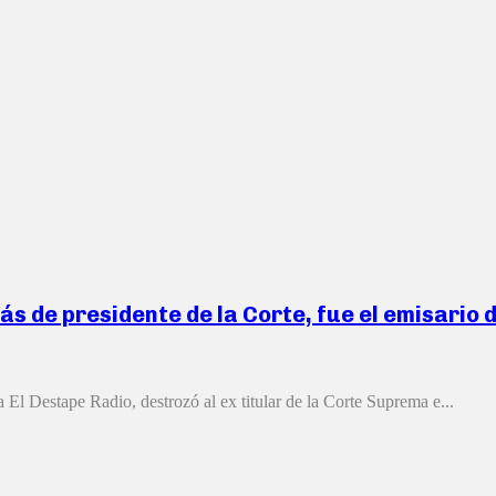
s de presidente de la Corte, fue el emisario d
 El Destape Radio, destrozó al ex titular de la Corte Suprema e...