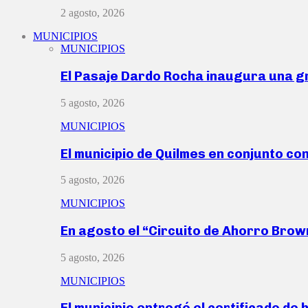
2 agosto, 2026
MUNICIPIOS
MUNICIPIOS
El Pasaje Dardo Rocha inaugura una g
5 agosto, 2026
MUNICIPIOS
El municipio de Quilmes en conjunto co
5 agosto, 2026
MUNICIPIOS
En agosto el “Circuito de Ahorro Bro
5 agosto, 2026
MUNICIPIOS
El municipio entregó el certificado de 