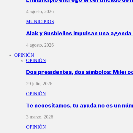
4 agosto, 2026
MUNICIPIOS
Alak y Susbielles impulsan una agend
4 agosto, 2026
OPINIÓN
OPINIÓN
Dos presidentes, dos símbolos: Milei o
29 julio, 2026
OPINIÓN
Te necesitamos, tu ayuda no es un nú
3 marzo, 2026
OPINIÓN