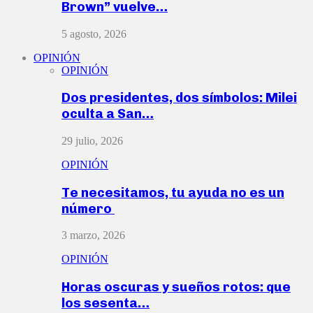
Brown” vuelve…
5 agosto, 2026
OPINIÓN
OPINIÓN
Dos presidentes, dos símbolos: Milei
oculta a San…
29 julio, 2026
OPINIÓN
Te necesitamos, tu ayuda no es un
número
3 marzo, 2026
OPINIÓN
Horas oscuras y sueños rotos: que
los sesenta…