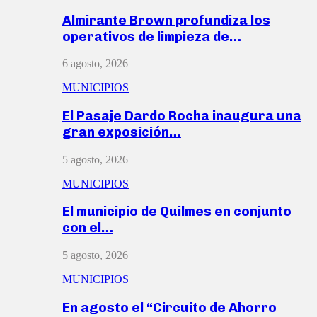
Almirante Brown profundiza los
operativos de limpieza de…
6 agosto, 2026
MUNICIPIOS
El Pasaje Dardo Rocha inaugura una
gran exposición…
5 agosto, 2026
MUNICIPIOS
El municipio de Quilmes en conjunto
con el…
5 agosto, 2026
MUNICIPIOS
En agosto el “Circuito de Ahorro