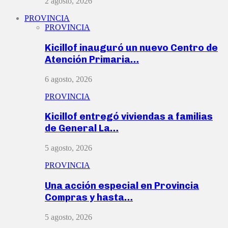
2 agosto, 2026
PROVINCIA
PROVINCIA
Kicillof inauguró un nuevo Centro de
Atención Primaria…
6 agosto, 2026
PROVINCIA
Kicillof entregó viviendas a familias
de General La…
5 agosto, 2026
PROVINCIA
Una acción especial en Provincia
Compras y hasta…
5 agosto, 2026