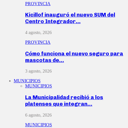
PROVINCIA
Kicillof inauguró el nuevo SUM del
Centro Integrador…
4 agosto, 2026
PROVINCIA
Cómo funciona el nuevo seguro para
mascotas de…
3 agosto, 2026
MUNICIPIOS
MUNICIPIOS
La Municipalidad recibió a los
platenses que integran…
6 agosto, 2026
MUNICIPIOS