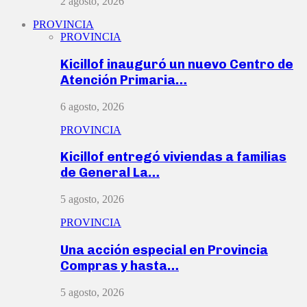
2 agosto, 2026
PROVINCIA
PROVINCIA
Kicillof inauguró un nuevo Centro de
Atención Primaria…
6 agosto, 2026
PROVINCIA
Kicillof entregó viviendas a familias
de General La…
5 agosto, 2026
PROVINCIA
Una acción especial en Provincia
Compras y hasta…
5 agosto, 2026