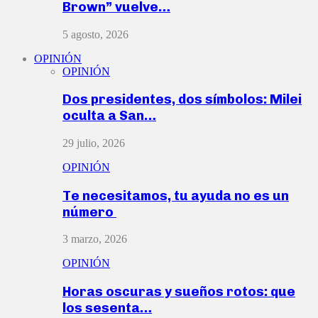
Brown” vuelve…
5 agosto, 2026
OPINIÓN
OPINIÓN
Dos presidentes, dos símbolos: Milei
oculta a San…
29 julio, 2026
OPINIÓN
Te necesitamos, tu ayuda no es un
número
3 marzo, 2026
OPINIÓN
Horas oscuras y sueños rotos: que
los sesenta…