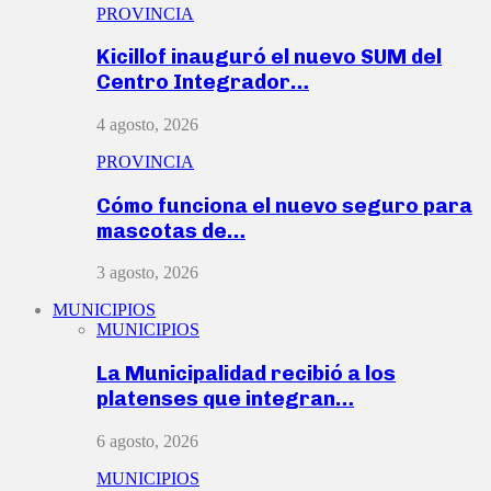
PROVINCIA
Kicillof inauguró el nuevo SUM del
Centro Integrador…
4 agosto, 2026
PROVINCIA
Cómo funciona el nuevo seguro para
mascotas de…
3 agosto, 2026
MUNICIPIOS
MUNICIPIOS
La Municipalidad recibió a los
platenses que integran…
6 agosto, 2026
MUNICIPIOS