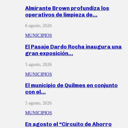
Almirante Brown profundiza los
operativos de limpieza de…
6 agosto, 2026
MUNICIPIOS
El Pasaje Dardo Rocha inaugura una
gran exposición…
5 agosto, 2026
MUNICIPIOS
El municipio de Quilmes en conjunto
con el…
5 agosto, 2026
MUNICIPIOS
En agosto el “Circuito de Ahorro