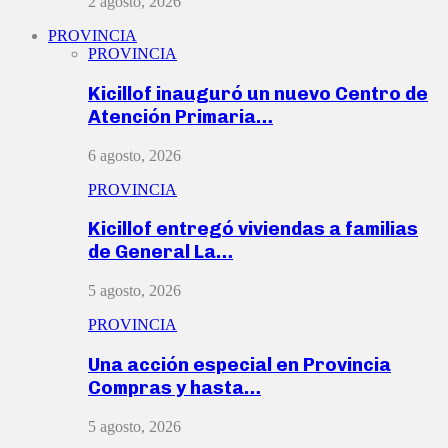
2 agosto, 2026
PROVINCIA
PROVINCIA
Kicillof inauguró un nuevo Centro de
Atención Primaria…
6 agosto, 2026
PROVINCIA
Kicillof entregó viviendas a familias
de General La…
5 agosto, 2026
PROVINCIA
Una acción especial en Provincia
Compras y hasta…
5 agosto, 2026