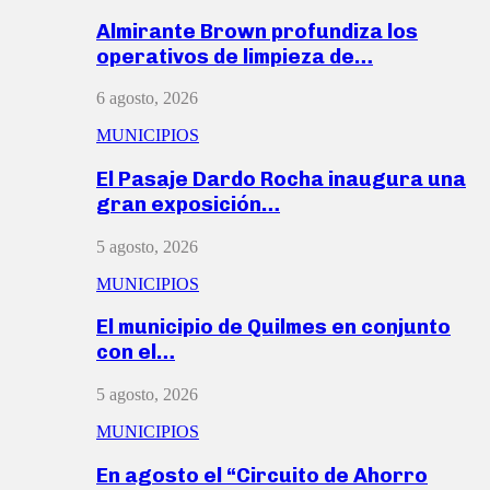
Almirante Brown profundiza los
operativos de limpieza de…
6 agosto, 2026
MUNICIPIOS
El Pasaje Dardo Rocha inaugura una
gran exposición…
5 agosto, 2026
MUNICIPIOS
El municipio de Quilmes en conjunto
con el…
5 agosto, 2026
MUNICIPIOS
En agosto el “Circuito de Ahorro