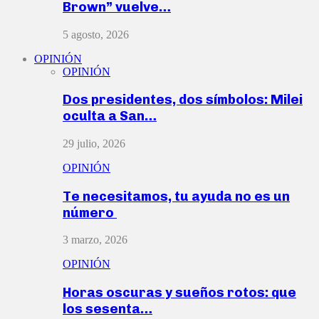
Brown” vuelve…
5 agosto, 2026
OPINIÓN
OPINIÓN
Dos presidentes, dos símbolos: Milei
oculta a San…
29 julio, 2026
OPINIÓN
Te necesitamos, tu ayuda no es un
número
3 marzo, 2026
OPINIÓN
Horas oscuras y sueños rotos: que
los sesenta…