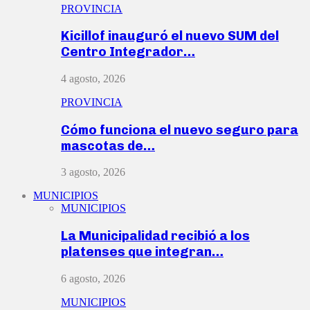
PROVINCIA
Kicillof inauguró el nuevo SUM del
Centro Integrador…
4 agosto, 2026
PROVINCIA
Cómo funciona el nuevo seguro para
mascotas de…
3 agosto, 2026
MUNICIPIOS
MUNICIPIOS
La Municipalidad recibió a los
platenses que integran…
6 agosto, 2026
MUNICIPIOS