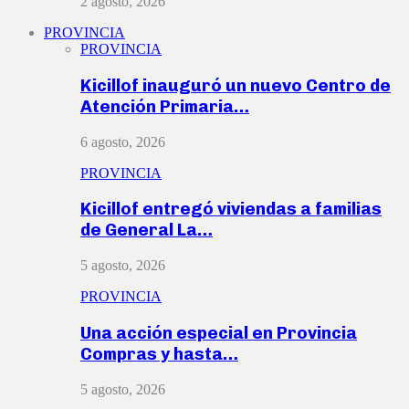
2 agosto, 2026
PROVINCIA
PROVINCIA
Kicillof inauguró un nuevo Centro de
Atención Primaria…
6 agosto, 2026
PROVINCIA
Kicillof entregó viviendas a familias
de General La…
5 agosto, 2026
PROVINCIA
Una acción especial en Provincia
Compras y hasta…
5 agosto, 2026