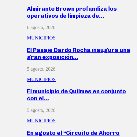
Almirante Brown profundiza los
operativos de limpieza de…
6 agosto, 2026
MUNICIPIOS
El Pasaje Dardo Rocha inaugura una
gran exposición…
5 agosto, 2026
MUNICIPIOS
El municipio de Quilmes en conjunto
con el…
5 agosto, 2026
MUNICIPIOS
En agosto el “Circuito de Ahorro