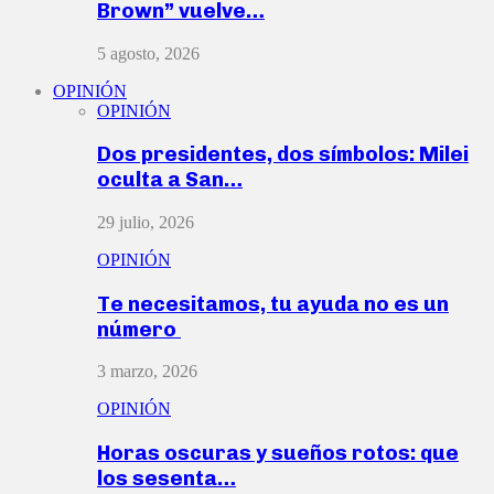
Brown” vuelve…
5 agosto, 2026
OPINIÓN
OPINIÓN
Dos presidentes, dos símbolos: Milei
oculta a San…
29 julio, 2026
OPINIÓN
Te necesitamos, tu ayuda no es un
número
3 marzo, 2026
OPINIÓN
Horas oscuras y sueños rotos: que
los sesenta…