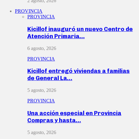
2 agosto, 2026
PROVINCIA
PROVINCIA
Kicillof inauguró un nuevo Centro de
Atención Primaria…
6 agosto, 2026
PROVINCIA
Kicillof entregó viviendas a familias
de General La…
5 agosto, 2026
PROVINCIA
Una acción especial en Provincia
Compras y hasta…
5 agosto, 2026