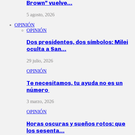
Brown” vuelve…
5 agosto, 2026
OPINIÓN
OPINIÓN
Dos presidentes, dos símbolos: Milei
oculta a San…
29 julio, 2026
OPINIÓN
Te necesitamos, tu ayuda no es un
número
3 marzo, 2026
OPINIÓN
Horas oscuras y sueños rotos: que
los sesenta…