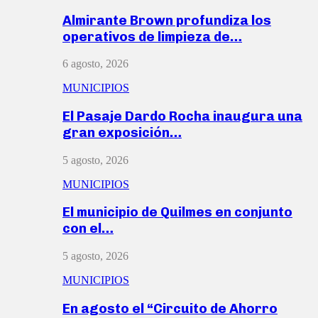
Almirante Brown profundiza los
operativos de limpieza de…
6 agosto, 2026
MUNICIPIOS
El Pasaje Dardo Rocha inaugura una
gran exposición…
5 agosto, 2026
MUNICIPIOS
El municipio de Quilmes en conjunto
con el…
5 agosto, 2026
MUNICIPIOS
En agosto el “Circuito de Ahorro