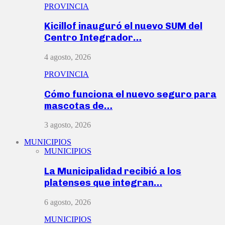
PROVINCIA
Kicillof inauguró el nuevo SUM del
Centro Integrador…
4 agosto, 2026
PROVINCIA
Cómo funciona el nuevo seguro para
mascotas de…
3 agosto, 2026
MUNICIPIOS
MUNICIPIOS
La Municipalidad recibió a los
platenses que integran…
6 agosto, 2026
MUNICIPIOS