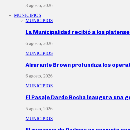
3 agosto, 2026
MUNICIPIOS
MUNICIPIOS
La Municipalidad recibió a los platen
6 agosto, 2026
MUNICIPIOS
Almirante Brown profundiza los operat
6 agosto, 2026
MUNICIPIOS
El Pasaje Dardo Rocha inaugura una g
5 agosto, 2026
MUNICIPIOS
El municipio de Quilmes en conjunto co