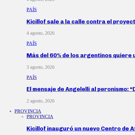
PAÍS
Kicillof sale a la calle contra el proye
4 agosto, 2026
PAÍS
Más del 60% de los argentinos quiere
3 agosto, 2026
PAÍS
El mensaje de Angelelli al peronismo: 
2 agosto, 2026
PROVINCIA
PROVINCIA
Kicillof inauguró un nuevo Centro de 