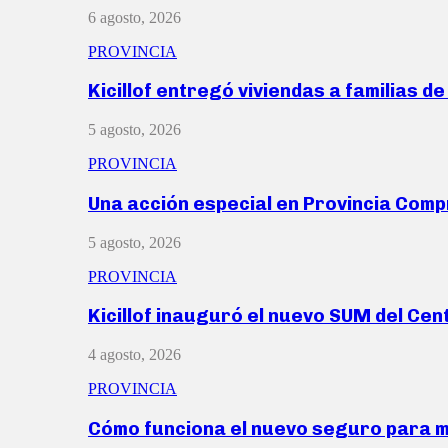
6 agosto, 2026
PROVINCIA
Kicillof entregó viviendas a familias d
5 agosto, 2026
PROVINCIA
Una acción especial en Provincia Com
5 agosto, 2026
PROVINCIA
Kicillof inauguró el nuevo SUM del Ce
4 agosto, 2026
PROVINCIA
Cómo funciona el nuevo seguro para 