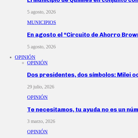
5 agosto, 2026
MUNICIPIOS
En agosto el “Circuito de Ahorro Bro
5 agosto, 2026
OPINIÓN
OPINIÓN
Dos presidentes, dos símbolos: Milei o
29 julio, 2026
OPINIÓN
Te necesitamos, tu ayuda no es un nú
3 marzo, 2026
OPINIÓN