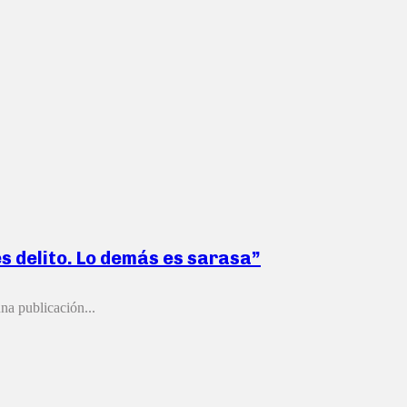
es delito. Lo demás es sarasa”
na publicación...