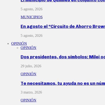
5 agosto, 2026
MUNICIPIOS
En agosto el “Circuito de Ahorro Bro
5 agosto, 2026
OPINIÓN
OPINIÓN
Dos presidentes, dos símbolos: Milei o
29 julio, 2026
OPINIÓN
Te necesitamos, tu ayuda no es un nú
3 marzo, 2026
OPINIÓN