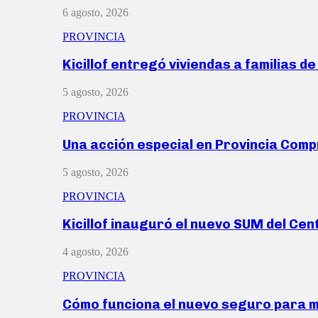
6 agosto, 2026
PROVINCIA
Kicillof entregó viviendas a familias d
5 agosto, 2026
PROVINCIA
Una acción especial en Provincia Com
5 agosto, 2026
PROVINCIA
Kicillof inauguró el nuevo SUM del Ce
4 agosto, 2026
PROVINCIA
Cómo funciona el nuevo seguro para 