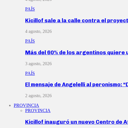
PAÍS
Kicillof sale a la calle contra el proye
4 agosto, 2026
PAÍS
Más del 60% de los argentinos quiere
3 agosto, 2026
PAÍS
El mensaje de Angelelli al peronismo: 
2 agosto, 2026
PROVINCIA
PROVINCIA
Kicillof inauguró un nuevo Centro de 