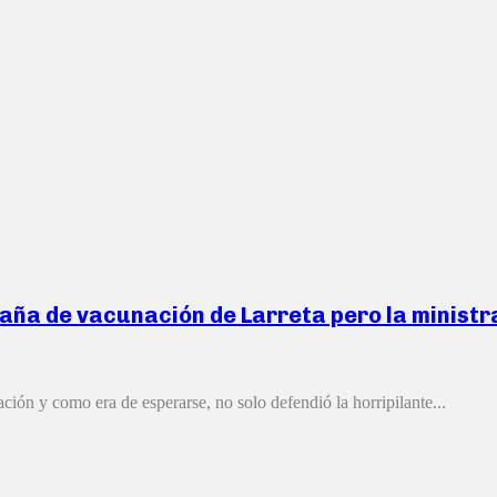
aña de vacunación de Larreta pero la ministra V
ación y como era de esperarse, no solo defendió la horripilante...