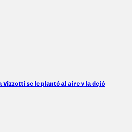
izzotti se le plantó al aire y la dejó