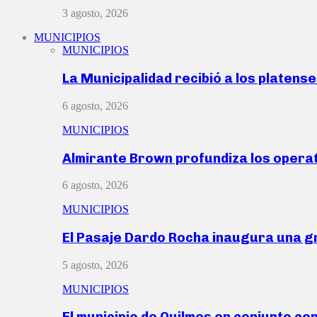
3 agosto, 2026
MUNICIPIOS
MUNICIPIOS
La Municipalidad recibió a los platen
6 agosto, 2026
MUNICIPIOS
Almirante Brown profundiza los operat
6 agosto, 2026
MUNICIPIOS
El Pasaje Dardo Rocha inaugura una g
5 agosto, 2026
MUNICIPIOS
El municipio de Quilmes en conjunto co