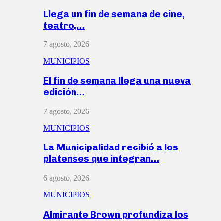
Llega un fin de semana de cine,
teatro,…
7 agosto, 2026
MUNICIPIOS
El fin de semana llega una nueva
edición…
7 agosto, 2026
MUNICIPIOS
La Municipalidad recibió a los
platenses que integran…
6 agosto, 2026
MUNICIPIOS
Almirante Brown profundiza los