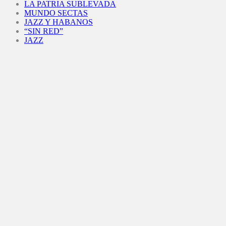
LA PATRIA SUBLEVADA
MUNDO SECTAS
JAZZ Y HABANOS
“SIN RED”
JAZZ