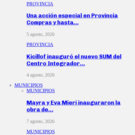
PROVINCIA
Una acción especial en Provincia
Compras y hasta…
5 agosto, 2026
PROVINCIA
Kicillof inauguró el nuevo SUM del
Centro Integrador…
4 agosto, 2026
MUNICIPIOS
MUNICIPIOS
Mayra y Eva Mieri inauguraron la
obra de…
7 agosto, 2026
MUNICIPIOS