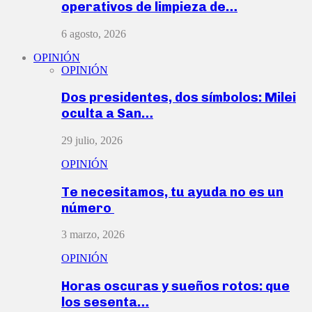
operativos de limpieza de…
6 agosto, 2026
OPINIÓN
OPINIÓN
Dos presidentes, dos símbolos: Milei
oculta a San…
29 julio, 2026
OPINIÓN
Te necesitamos, tu ayuda no es un
número
3 marzo, 2026
OPINIÓN
Horas oscuras y sueños rotos: que
los sesenta…