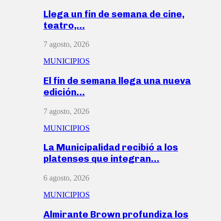
Llega un fin de semana de cine,
teatro,…
7 agosto, 2026
MUNICIPIOS
El fin de semana llega una nueva
edición…
7 agosto, 2026
MUNICIPIOS
La Municipalidad recibió a los
platenses que integran…
6 agosto, 2026
MUNICIPIOS
Almirante Brown profundiza los