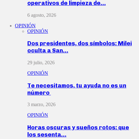
operativos de limpieza de…
6 agosto, 2026
OPINIÓN
OPINIÓN
Dos presidentes, dos símbolos: Milei
oculta a San…
29 julio, 2026
OPINIÓN
Te necesitamos, tu ayuda no es un
número
3 marzo, 2026
OPINIÓN
Horas oscuras y sueños rotos: que
los sesenta…