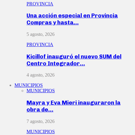
PROVINCIA
Una acción especial en Provincia
Compras y hasta…
5 agosto, 2026
PROVINCIA
Kicillof inauguró el nuevo SUM del
Centro Integrador…
4 agosto, 2026
MUNICIPIOS
MUNICIPIOS
Mayra y Eva Mieri inauguraron la
obra de…
7 agosto, 2026
MUNICIPIOS