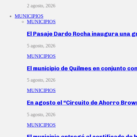
2 agosto, 2026
MUNICIPIOS
MUNICIPIOS
El Pasaje Dardo Rocha inaugura una g
5 agosto, 2026
MUNICIPIOS
El municipio de Quilmes en conjunto co
5 agosto, 2026
MUNICIPIOS
En agosto el “Circuito de Ahorro Bro
5 agosto, 2026
MUNICIPIOS
El municipio entregó el certificado de 