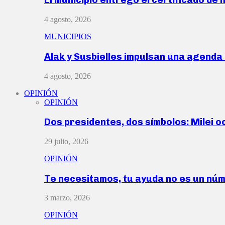
4 agosto, 2026
MUNICIPIOS
Alak y Susbielles impulsan una agend
4 agosto, 2026
OPINIÓN
OPINIÓN
Dos presidentes, dos símbolos: Milei o
29 julio, 2026
OPINIÓN
Te necesitamos, tu ayuda no es un nú
3 marzo, 2026
OPINIÓN