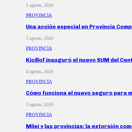
5 agosto, 2026
PROVINCIA
Una acción especial en Provincia Com
5 agosto, 2026
PROVINCIA
Kicillof inauguró el nuevo SUM del Ce
4 agosto, 2026
PROVINCIA
Cómo funciona el nuevo seguro para 
3 agosto, 2026
PROVINCIA
Milei y las provincias: la extorsión com