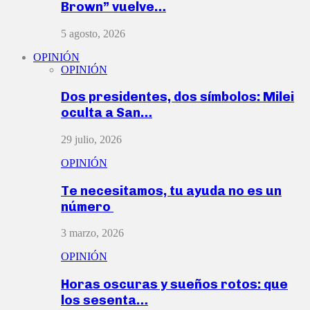
Brown” vuelve…
5 agosto, 2026
OPINIÓN
OPINIÓN
Dos presidentes, dos símbolos: Milei
oculta a San…
29 julio, 2026
OPINIÓN
Te necesitamos, tu ayuda no es un
número
3 marzo, 2026
OPINIÓN
Horas oscuras y sueños rotos: que
los sesenta…