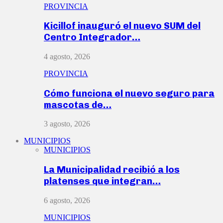
PROVINCIA
Kicillof inauguró el nuevo SUM del
Centro Integrador…
4 agosto, 2026
PROVINCIA
Cómo funciona el nuevo seguro para
mascotas de…
3 agosto, 2026
MUNICIPIOS
MUNICIPIOS
La Municipalidad recibió a los
platenses que integran…
6 agosto, 2026
MUNICIPIOS