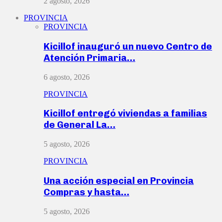
2 agosto, 2026
PROVINCIA
PROVINCIA
Kicillof inauguró un nuevo Centro de
Atención Primaria…
6 agosto, 2026
PROVINCIA
Kicillof entregó viviendas a familias
de General La…
5 agosto, 2026
PROVINCIA
Una acción especial en Provincia
Compras y hasta…
5 agosto, 2026