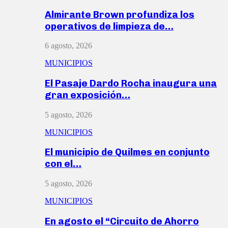
Almirante Brown profundiza los
operativos de limpieza de…
6 agosto, 2026
MUNICIPIOS
El Pasaje Dardo Rocha inaugura una
gran exposición…
5 agosto, 2026
MUNICIPIOS
El municipio de Quilmes en conjunto
con el…
5 agosto, 2026
MUNICIPIOS
En agosto el “Circuito de Ahorro