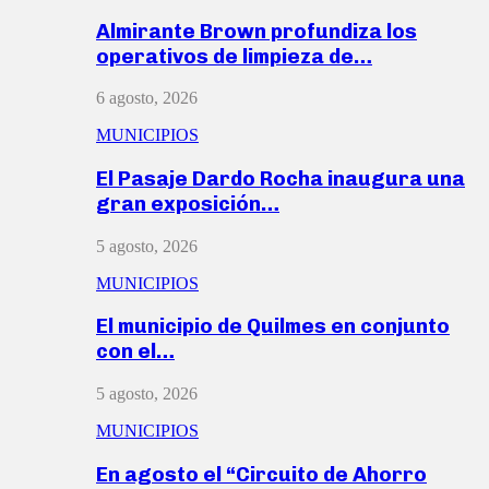
Almirante Brown profundiza los
operativos de limpieza de…
6 agosto, 2026
MUNICIPIOS
El Pasaje Dardo Rocha inaugura una
gran exposición…
5 agosto, 2026
MUNICIPIOS
El municipio de Quilmes en conjunto
con el…
5 agosto, 2026
MUNICIPIOS
En agosto el “Circuito de Ahorro