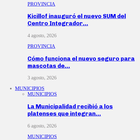
PROVINCIA
Kicillof inauguró el nuevo SUM del
Centro Integrador…
4 agosto, 2026
PROVINCIA
Cómo funciona el nuevo seguro para
mascotas de…
3 agosto, 2026
MUNICIPIOS
MUNICIPIOS
La Municipalidad recibió a los
platenses que integran…
6 agosto, 2026
MUNICIPIOS