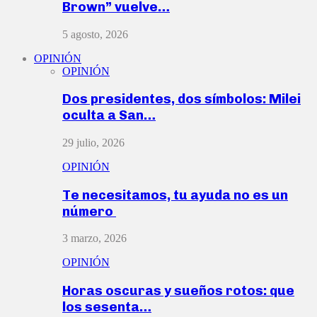
Brown” vuelve…
5 agosto, 2026
OPINIÓN
OPINIÓN
Dos presidentes, dos símbolos: Milei
oculta a San…
29 julio, 2026
OPINIÓN
Te necesitamos, tu ayuda no es un
número
3 marzo, 2026
OPINIÓN
Horas oscuras y sueños rotos: que
los sesenta…