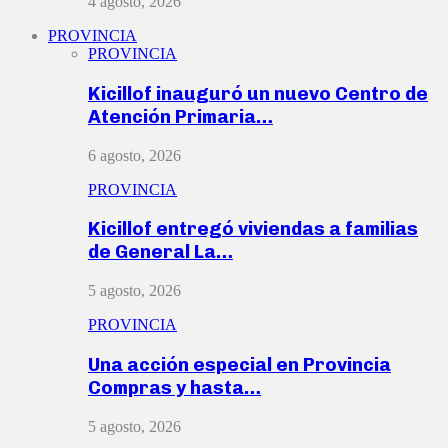
4 agosto, 2026
PROVINCIA
PROVINCIA
Kicillof inauguró un nuevo Centro de
Atención Primaria…
6 agosto, 2026
PROVINCIA
Kicillof entregó viviendas a familias
de General La…
5 agosto, 2026
PROVINCIA
Una acción especial en Provincia
Compras y hasta…
5 agosto, 2026